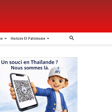
pe
Histoire Et Patrimoine