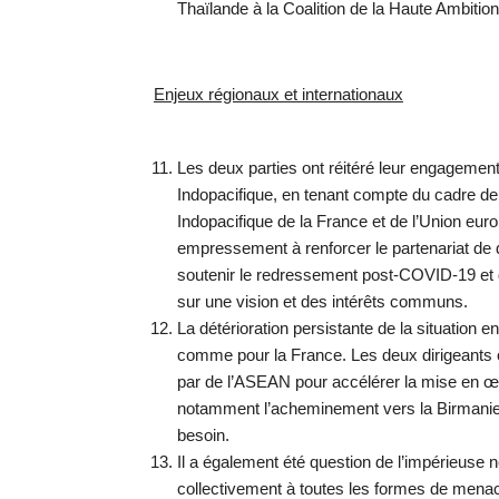
Thaïlande à la Coalition de la Haute Ambition
Enjeux régionaux et internationaux
Les deux parties ont réitéré leur engagement 
Indopacifique, en tenant compte du cadre de 
Indopacifique de la France et de l’Union eur
empressement à renforcer le partenariat de
soutenir le redressement post-COVID-19 et de
sur une vision et des intérêts communs.
La détérioration persistante de la situation 
comme pour la France. Les deux dirigeants o
par de l’ASEAN pour accélérer la mise en œ
notamment l’acheminement vers la Birmanie 
besoin.
Il a également été question de l’impérieuse 
collectivement à toutes les formes de menaces