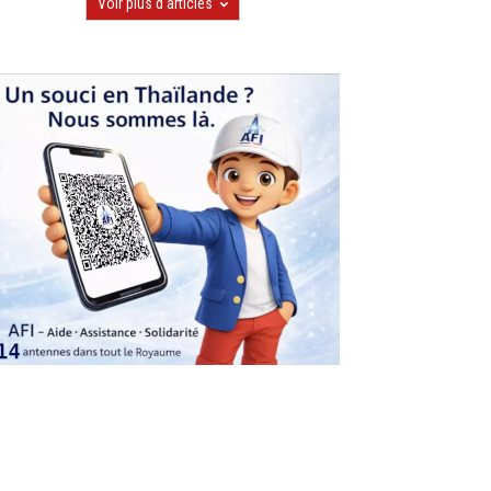
Voir plus d'articles