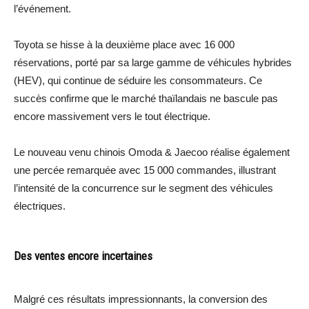
l’événement.
Toyota se hisse à la deuxième place avec 16 000
réservations, porté par sa large gamme de véhicules hybrides
(HEV), qui continue de séduire les consommateurs. Ce
succès confirme que le marché thaïlandais ne bascule pas
encore massivement vers le tout électrique.
Le nouveau venu chinois Omoda & Jaecoo réalise également
une percée remarquée avec 15 000 commandes, illustrant
l’intensité de la concurrence sur le segment des véhicules
électriques.
Des ventes encore incertaines
Malgré ces résultats impressionnants, la conversion des