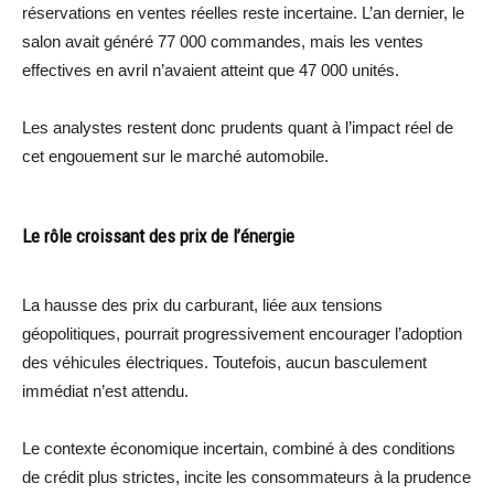
réservations en ventes réelles reste incertaine. L’an dernier, le
salon avait généré 77 000 commandes, mais les ventes
effectives en avril n’avaient atteint que 47 000 unités.
Les analystes restent donc prudents quant à l’impact réel de
cet engouement sur le marché automobile.
Le rôle croissant des prix de l’énergie
La hausse des prix du carburant, liée aux tensions
géopolitiques, pourrait progressivement encourager l’adoption
des véhicules électriques. Toutefois, aucun basculement
immédiat n’est attendu.
Le contexte économique incertain, combiné à des conditions
de crédit plus strictes, incite les consommateurs à la prudence