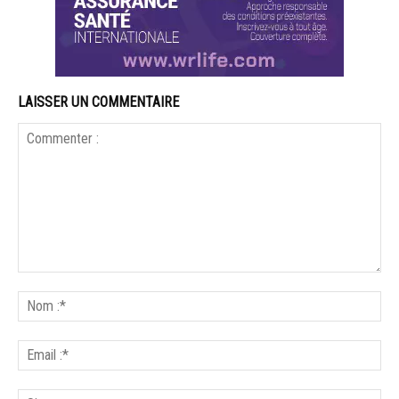
LAISSER UN COMMENTAIRE