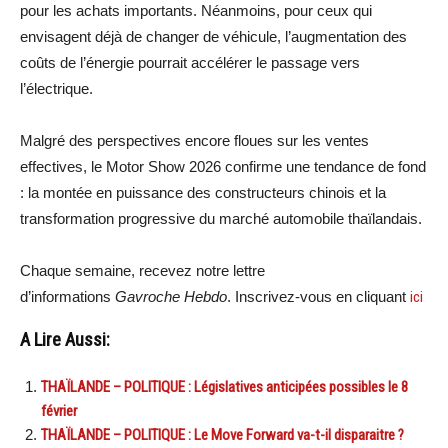
pour les achats importants. Néanmoins, pour ceux qui
envisagent déjà de changer de véhicule, l’augmentation des
coûts de l’énergie pourrait accélérer le passage vers
l’électrique.
Malgré des perspectives encore floues sur les ventes
effectives, le Motor Show 2026 confirme une tendance de fond
: la montée en puissance des constructeurs chinois et la
transformation progressive du marché automobile thaïlandais.
Chaque semaine, recevez notre lettre
d’informations
Gavroche Hebdo
. Inscrivez-vous en cliquant
ici
A Lire Aussi:
THAÏLANDE – POLITIQUE : Législatives anticipées possibles le 8
février
THAÏLANDE – POLITIQUE : Le Move Forward va-t-il disparaitre ?