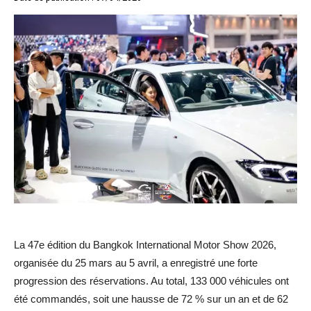
La 47e édition du Bangkok International Motor Show 2026,
organisée du 25 mars au 5 avril, a enregistré une forte
progression des réservations. Au total, 133 000 véhicules ont
été commandés, soit une hausse de 72 % sur un an et de 62