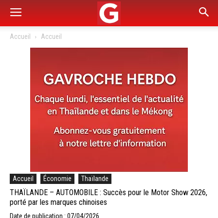
Accueil
Accueil
Accueil
Économie
Thaïlande
THAÏLANDE – AUTOMOBILE : Succès pour le Motor Show 2026,
porté par les marques chinoises
Date de publication : 07/04/2026