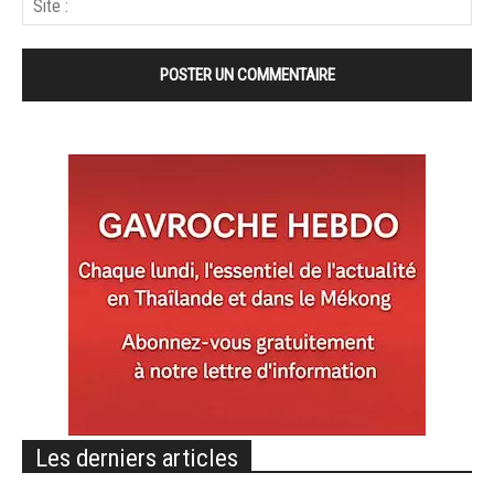
Les derniers articles