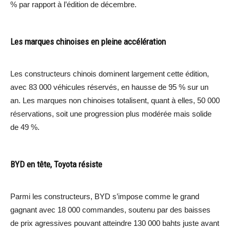
% par rapport à l’édition de décembre.
Les marques chinoises en pleine accélération
Les constructeurs chinois dominent largement cette édition,
avec 83 000 véhicules réservés, en hausse de 95 % sur un
an. Les marques non chinoises totalisent, quant à elles, 50 000
réservations, soit une progression plus modérée mais solide
de 49 %.
BYD en tête, Toyota résiste
Parmi les constructeurs, BYD s’impose comme le grand
gagnant avec 18 000 commandes, soutenu par des baisses
de prix agressives pouvant atteindre 130 000 bahts juste avant