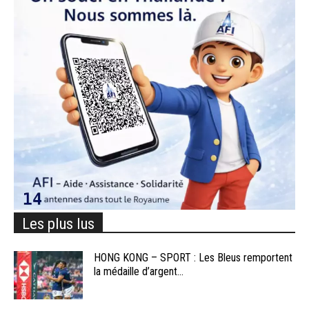
Les plus lus
HONG KONG – SPORT : Les Bleus remportent
la médaille d’argent...