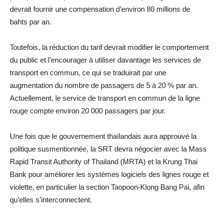
devrait fournir une compensation d’environ 80 millions de
bahts par an.
Toutefois, la réduction du tarif devrait modifier le comportement
du public et l’encourager à utiliser davantage les services de
transport en commun, ce qui se traduirait par une
augmentation du nombre de passagers de 5 à 20 % par an.
Actuellement, le service de transport en commun de la ligne
rouge compte environ 20 000 passagers par jour.
Une fois que le gouvernement thaïlandais aura approuvé la
politique susmentionnée, la SRT devra négocier avec la Mass
Rapid Transit Authority of Thailand (MRTA) et la Krung Thai
Bank pour améliorer les systèmes logiciels des lignes rouge et
violette, en particulier la section Taopoon-Klong Bang Pai, afin
qu’elles s’interconnectent.