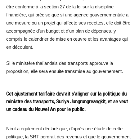
être conforme à la section 27 de la loi sur la discipline
financière, qui précise que si une agence gouvernementale a
une mesure ou un projet qui affecte ses recettes, elle doit être
accompagnée d’un budget et d’un plan de dépenses, y
compris le calendrier de mise en œuvre et les avantages qui
en découlent.
Si le ministère thaïlandais des transports approuve la
proposition, elle sera ensuite transmise au gouvernement.
Cet ajustement tarifaire devrait s’aligner sur la politique du
ministre des transports, Suriya Jungrungreangkit, et se veut
un cadeau du Nouvel An pour le public.
Nirut a également déclaré que, d’après une étude de cette
politique, la SRT perdrait des revenus et que le gouvernement