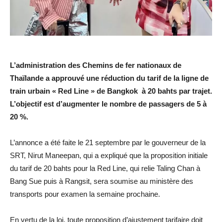
L’administration des Chemins de fer nationaux de
Thaïlande a approuvé une réduction du tarif de la ligne de
train urbain « Red Line » de Bangkok à 20 bahts par trajet.
L’objectif est d’augmenter le nombre de passagers de 5 à
20 %.
L’annonce a été faite le 21 septembre par le gouverneur de la
SRT, Nirut Maneepan, qui a expliqué que la proposition initiale
du tarif de 20 bahts pour la Red Line, qui relie Taling Chan à
Bang Sue puis à Rangsit, sera soumise au ministère des
transports pour examen la semaine prochaine.
En vertu de la loi, toute proposition d’ajustement tarifaire doit