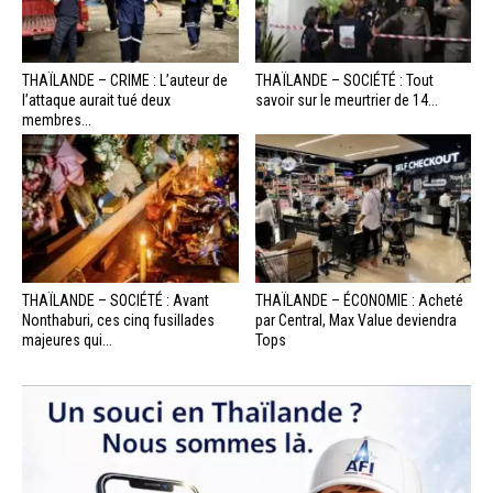
THAÏLANDE – CRIME : L’auteur de
THAÏLANDE – SOCIÉTÉ : Tout
l’attaque aurait tué deux
savoir sur le meurtrier de 14...
membres...
THAÏLANDE – SOCIÉTÉ : Avant
THAÏLANDE – ÉCONOMIE : Acheté
Nonthaburi, ces cinq fusillades
par Central, Max Value deviendra
majeures qui...
Tops