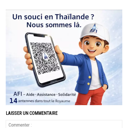
LAISSER UN COMMENTAIRE