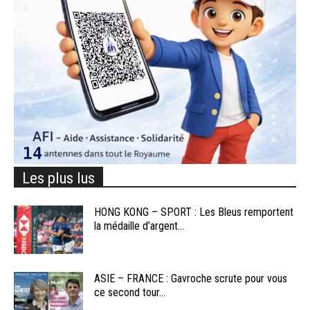
Les plus lus
HONG KONG – SPORT : Les Bleus remportent
la médaille d’argent...
ASIE – FRANCE : Gavroche scrute pour vous
ce second tour...