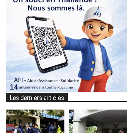
Les derniers articles