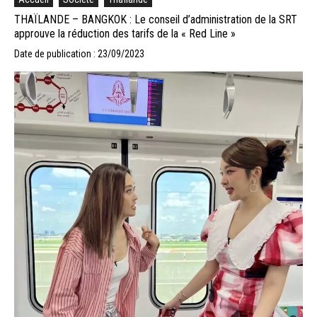
THAÏLANDE – BANGKOK : Le conseil d’administration de la SRT
approuve la réduction des tarifs de la « Red Line »
Date de publication : 23/09/2023