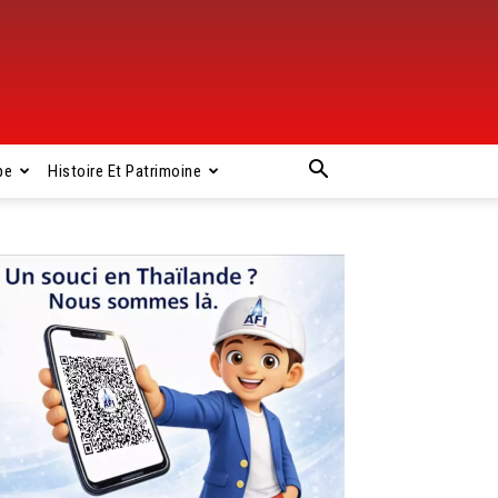
pe
Histoire Et Patrimoine