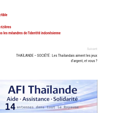
tible
rizières
s les méandres de l’identité indonésienne
Suivant
THAÏLANDE – SOCIÉTÉ : Les Thaïlandais aiment les jeux
d’argent, et vous ?