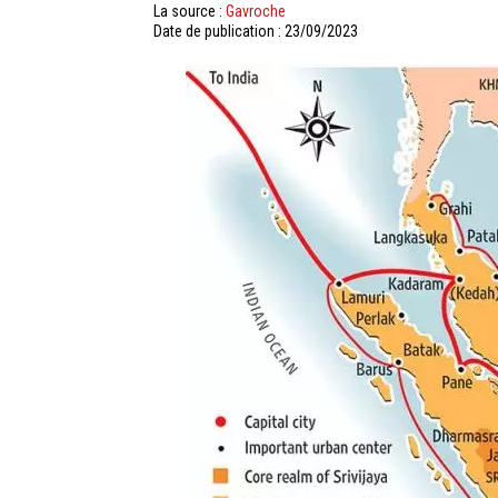
La source :
Gavroche
Date de publication : 23/09/2023