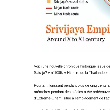
Voici une nouvelle chronique historique issue d
Sais-je? » n°1095, « Histoire de la Thaïlande ».
Pourtant florissant pendant plus de cinq cents a
mémoires pendant des siècles a été redécouver
d’Extrême-Orient, situé à l’emplacement de l’ac