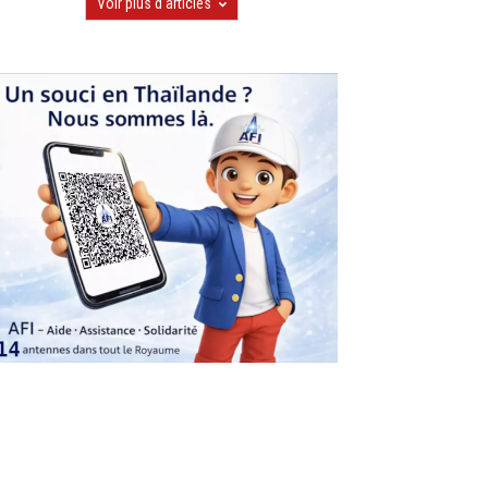
Voir plus d'articles