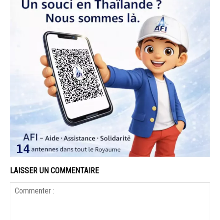
LAISSER UN COMMENTAIRE