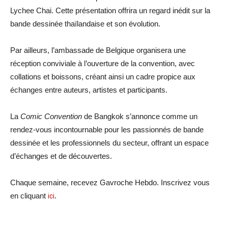
Lychee Chai. Cette présentation offrira un regard inédit sur la
bande dessinée thaïlandaise et son évolution.
Par ailleurs, l’ambassade de Belgique organisera une
réception conviviale à l’ouverture de la convention, avec
collations et boissons, créant ainsi un cadre propice aux
échanges entre auteurs, artistes et participants.
La
Comic Convention
de Bangkok s’annonce comme un
rendez-vous incontournable pour les passionnés de bande
dessinée et les professionnels du secteur, offrant un espace
d’échanges et de découvertes.
Chaque semaine, recevez Gavroche Hebdo. Inscrivez vous
en cliquant
ici
.