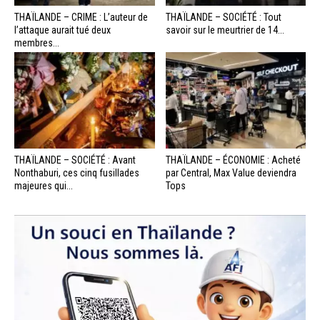
THAÏLANDE – CRIME : L’auteur de
THAÏLANDE – SOCIÉTÉ : Tout
l’attaque aurait tué deux
savoir sur le meurtrier de 14...
membres...
THAÏLANDE – SOCIÉTÉ : Avant
THAÏLANDE – ÉCONOMIE : Acheté
Nonthaburi, ces cinq fusillades
par Central, Max Value deviendra
majeures qui...
Tops