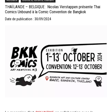
THAÏLANDE – BELGIQUE : Nicolas Verstappen présente Thai
Comics Unbound à la Comic Convention de Bangkok
Date de publication : 30/09/2024