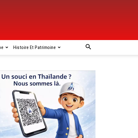
pe
Histoire Et Patrimoine