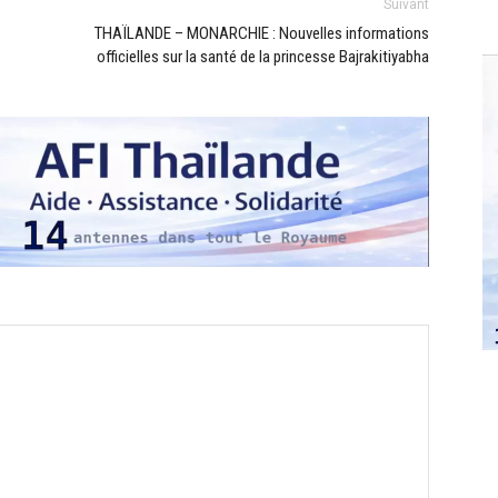
Suivant
THAÏLANDE – MONARCHIE : Nouvelles informations
officielles sur la santé de la princesse Bajrakitiyabha