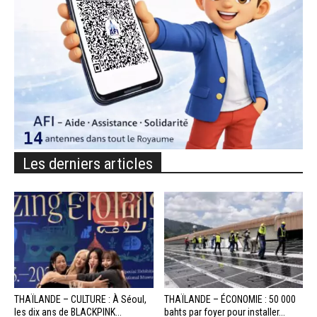
Les derniers articles
THAÏLANDE – CULTURE : À Séoul,
THAÏLANDE – ÉCONOMIE : 50 000
les dix ans de BLACKPINK...
bahts par foyer pour installer...