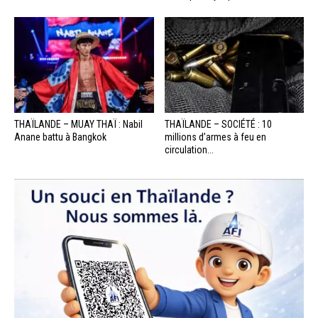
THAÏLANDE – MUAY THAÏ : Nabil
THAÏLANDE – SOCIÉTÉ : 10
Anane battu à Bangkok
millions d’armes à feu en
circulation...