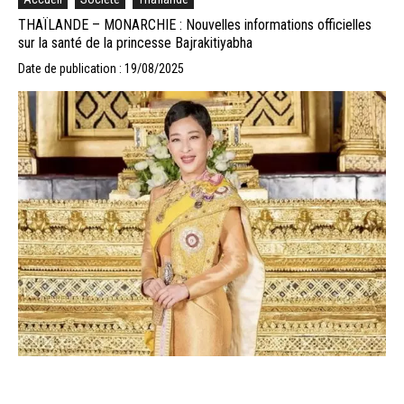
THAÏLANDE – MONARCHIE : Nouvelles informations officielles
sur la santé de la princesse Bajrakitiyabha
Date de publication : 19/08/2025