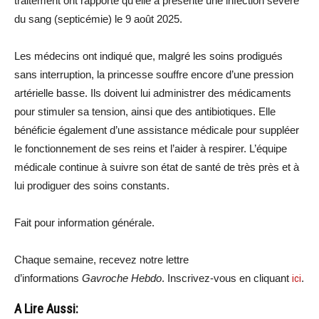
traitement ont rapporté qu’elle a présenté une infection sévère
du sang (septicémie) le 9 août 2025.
Les médecins ont indiqué que, malgré les soins prodigués
sans interruption, la princesse souffre encore d’une pression
artérielle basse. Ils doivent lui administrer des médicaments
pour stimuler sa tension, ainsi que des antibiotiques. Elle
bénéficie également d’une assistance médicale pour suppléer
le fonctionnement de ses reins et l’aider à respirer. L’équipe
médicale continue à suivre son état de santé de très près et à
lui prodiguer des soins constants.
Fait pour information générale.
Chaque semaine, recevez notre lettre
d’informations
Gavroche Hebdo
. Inscrivez-vous en cliquant
ici
.
A Lire Aussi: