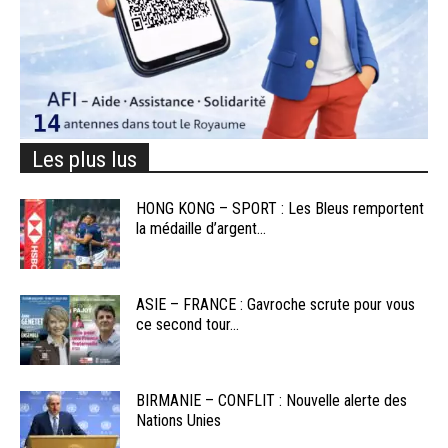
Les plus lus
HONG KONG – SPORT : Les Bleus remportent
la médaille d’argent...
ASIE – FRANCE : Gavroche scrute pour vous
ce second tour...
BIRMANIE – CONFLIT : Nouvelle alerte des
Nations Unies