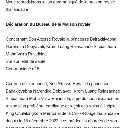
Nous reproduisons ici un communiqué de la maison royale
thaïlandaise
Déclaration du Bureau de la Maison royale
Concernant Son Altesse Royale la princesse Bajrakitiyabha
Narendira Debyavati, Krom Luang Rajasarinee Siripatchara
Maha Vajra Rajadhida
Sur son état de santé
Communiqué n° 5
Comme déjà annoncé, Son Altesse Royale la princesse
Bajrakitiyabha Narendira Debyavati, Krom Luang Rajasarinee
Siripatchara Maha Vajra Rajadhida, a perdu connaissance en
raison d’un problème cardiaque et reçoit des soins à l’hôpital
King Chulalongkorn Memorial de la Croix-Rouge thaïlandaise
depuis le 15 décembre 2022. Les médecins chargés de son