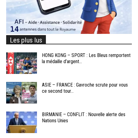
Les plus lus
HONG KONG – SPORT : Les Bleus remportent
la médaille d’argent...
ASIE – FRANCE : Gavroche scrute pour vous
ce second tour...
BIRMANIE – CONFLIT : Nouvelle alerte des
Nations Unies