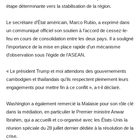
étape déterminante vers la stabilisation de la région.
Le secrétaire d’État américain, Marco Rubio, a exprimé dans
un communiqué officiel son soutien à l’accord de cessez-le-
feu en cours de consolidation entre les deux pays. Il a souligné
l’importance de la mise en place rapide d’un mécanisme
d’observation sous l’égide de l’ASEAN.
« Le président Trump et moi attendons des gouvernements
cambodgien et thaïlandais qu’ils respectent pleinement leurs
engagements pour mettre fin à ce conflit », a-t-il déclaré.
Washington a également remercié la Malaisie pour son rôle clé
dans la médiation, en particulier le Premier ministre Anwar
Ibrahim, qui a accueilli et co-organisé avec les États-Unis la
réunion spéciale du 28 juillet dernier dédiée à la résolution de la
crise.