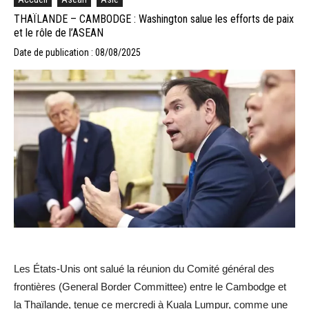
THAÏLANDE – CAMBODGE : Washington salue les efforts de paix
et le rôle de l’ASEAN
Date de publication : 08/08/2025
Les États-Unis ont salué la réunion du Comité général des
frontières (General Border Committee) entre le Cambodge et
la Thaïlande, tenue ce mercredi à Kuala Lumpur, comme une