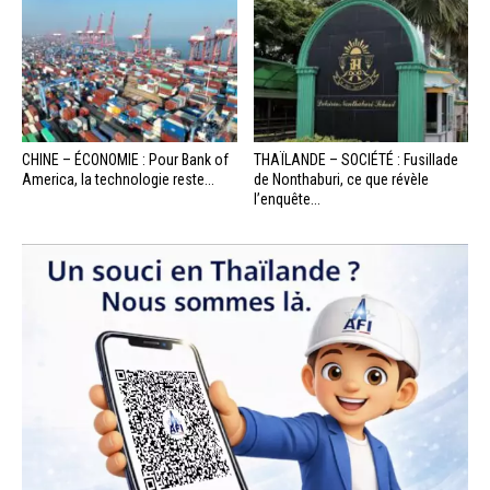
CHINE – ÉCONOMIE : Pour Bank of
THAÏLANDE – SOCIÉTÉ : Fusillade
America, la technologie reste...
de Nonthaburi, ce que révèle
l’enquête...