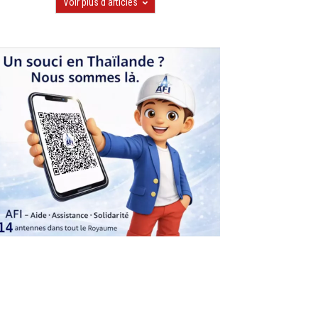
Voir plus d'articles