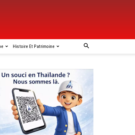
pe
Histoire Et Patrimoine