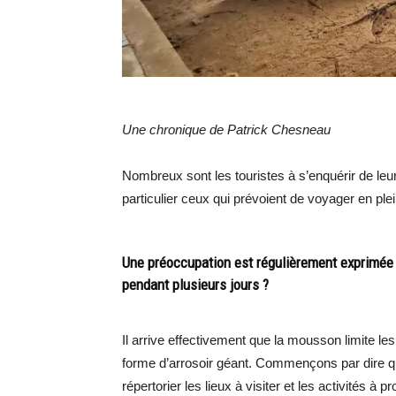
Une chronique de Patrick Chesneau
Nombreux sont les touristes à s’enquérir de leur
particulier ceux qui prévoient de voyager en pl
Une préoccupation est régulièrement exprimée :
pendant plusieurs jours ?
Il arrive effectivement que la mousson limite l
forme d’arrosoir géant. Commençons par dire qu
répertorier les lieux à visiter et les activités 