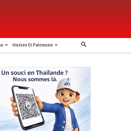
pe
Histoire Et Patrimoine