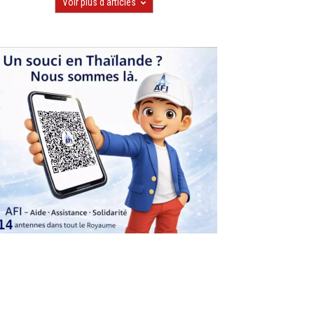
Voir plus d'articles