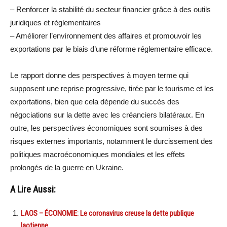
– Renforcer la stabilité du secteur financier grâce à des outils
juridiques et réglementaires
– Améliorer l’environnement des affaires et promouvoir les
exportations par le biais d’une réforme réglementaire efficace.
Le rapport donne des perspectives à moyen terme qui
supposent une reprise progressive, tirée par le tourisme et les
exportations, bien que cela dépende du succès des
négociations sur la dette avec les créanciers bilatéraux. En
outre, les perspectives économiques sont soumises à des
risques externes importants, notamment le durcissement des
politiques macroéconomiques mondiales et les effets
prolongés de la guerre en Ukraine.
A Lire Aussi:
LAOS – ÉCONOMIE: Le coronavirus creuse la dette publique
laotienne