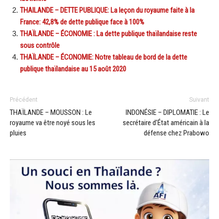
THAILANDE – DETTE PUBLIQUE: La leçon du royaume faite à la
France: 42,8% de dette publique face à 100%
THAÏLANDE – ÉCONOMIE : La dette publique thaïlandaise reste
sous contrôle
THAÏLANDE – ÉCONOMIE: Notre tableau de bord de la dette
publique thaïlandaise au 15 août 2020
Précédent
Suivant
THAÏLANDE – MOUSSON : Le
INDONÉSIE – DIPLOMATIE : Le
royaume va être noyé sous les
secrétaire d’État américain à la
pluies
défense chez Prabowo