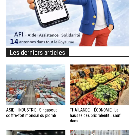
Les derniers articles
ASIE – INDUSTRIE : Singapour,
THAÏLANDE – ÉCONOMIE : La
coffre-fort mondial du plomb
hausse des prix ralentit… sauf
dans...