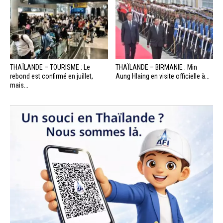
THAÏLANDE – TOURISME : Le
THAÏLANDE – BIRMANIE : Min
rebond est confirmé en juillet,
Aung Hlaing en visite officielle à...
mais...