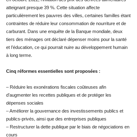
atteignant presque 39 %. Cette situation affecte
particulièrement les pauvres des villes, certaines familles étant
contraintes de réduire leur consommation de nourriture et de
carburant. Dans une enquête de la Banque mondiale, deux
tiers des ménages ont déclaré dépenser moins pour la santé
et l’éducation, ce qui pourrait nuire au développement humain
à long terme.
Cinq réformes essentielles sont proposées :
– Réduire les exonérations fiscales coûteuses afin
d’augmenter les recettes publiques et de protéger les
dépenses sociales
– Améliorer la gouvernance des investissements publics et
publics-privés, ainsi que des entreprises publiques
– Restructurer la dette publique par le biais de négociations en
cours