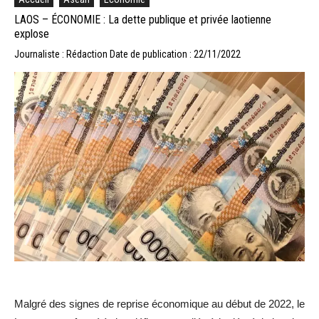
LAOS – ÉCONOMIE : La dette publique et privée laotienne
explose
Journaliste : Rédaction
Date de publication : 22/11/2022
Malgré des signes de reprise économique au début de 2022, le