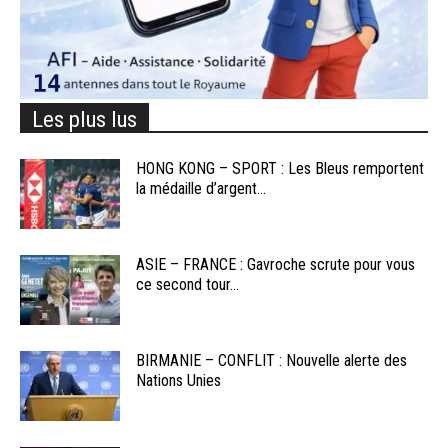
Les plus lus
HONG KONG – SPORT : Les Bleus remportent
la médaille d’argent...
ASIE – FRANCE : Gavroche scrute pour vous
ce second tour...
BIRMANIE – CONFLIT : Nouvelle alerte des
Nations Unies