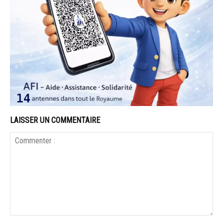
LAISSER UN COMMENTAIRE