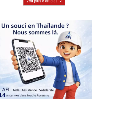
Voir plus d'articles