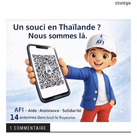
stratégie
1 COMMENTAIRE