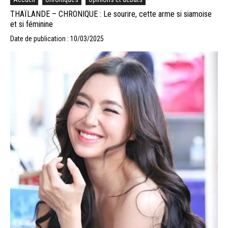
THAÏLANDE – CHRONIQUE : Le sourire, cette arme si siamoise
et si féminine
Date de publication : 10/03/2025