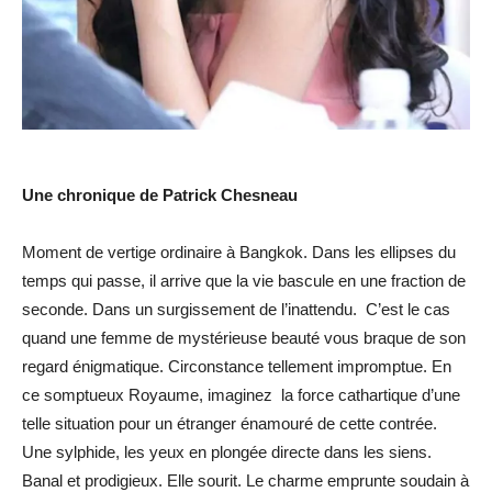
Une chronique de Patrick Chesneau
Moment de vertige ordinaire à Bangkok. Dans les ellipses du
temps qui passe, il arrive que la vie bascule en une fraction de
seconde. Dans un surgissement de l’inattendu. C’est le cas
quand une femme de mystérieuse beauté vous braque de son
regard énigmatique. Circonstance tellement impromptue. En
ce somptueux Royaume, imaginez la force cathartique d’une
telle situation pour un étranger énamouré de cette contrée.
Une sylphide, les yeux en plongée directe dans les siens.
Banal et prodigieux. Elle sourit. Le charme emprunte soudain à