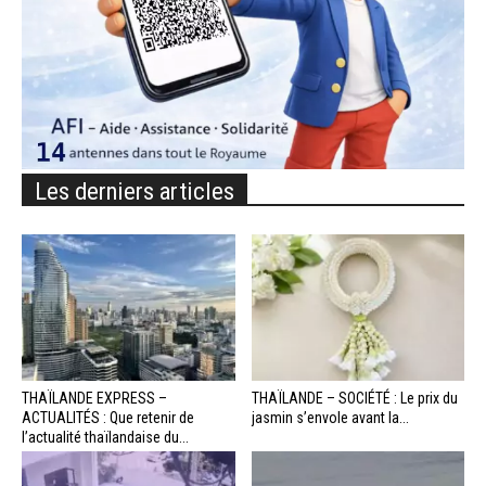
Les derniers articles
THAÏLANDE EXPRESS –
THAÏLANDE – SOCIÉTÉ : Le prix du
ACTUALITÉS : Que retenir de
jasmin s’envole avant la...
l’actualité thaïlandaise du...