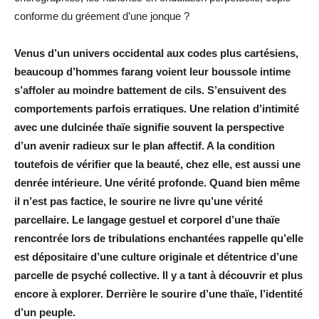
conforme du gréement d’une jonque ?
Venus d’un univers occidental aux codes plus cartésiens,
beaucoup d’hommes farang voient leur boussole intime
s’affoler au moindre battement de cils. S’ensuivent des
comportements parfois erratiques. Une relation d’intimité
avec une dulcinée thaïe signifie souvent la perspective
d’un avenir radieux sur le plan affectif. A la condition
toutefois de vérifier que la beauté, chez elle, est aussi une
denrée intérieure. Une vérité profonde. Quand bien même
il n’est pas factice, le sourire ne livre qu’une vérité
parcellaire. Le langage gestuel et corporel d’une thaïe
rencontrée lors de tribulations enchantées rappelle qu’elle
est dépositaire d’une culture originale et détentrice d’une
parcelle de psyché collective. Il y a tant à découvrir et plus
encore à explorer. Derrière le sourire d’une thaïe, l’identité
d’un peuple.