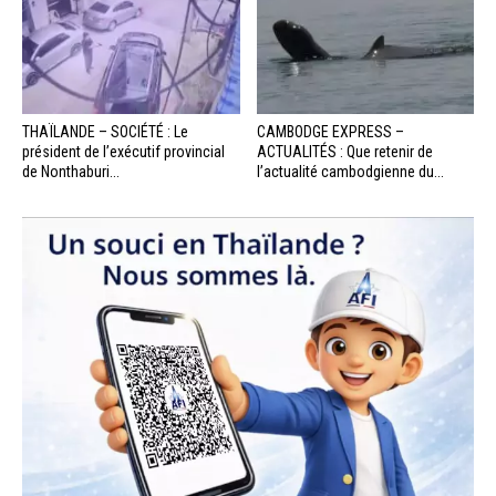
THAÏLANDE – SOCIÉTÉ : Le
CAMBODGE EXPRESS –
président de l’exécutif provincial
ACTUALITÉS : Que retenir de
de Nonthaburi...
l’actualité cambodgienne du...