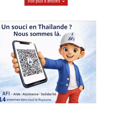
Voir plus d'articles