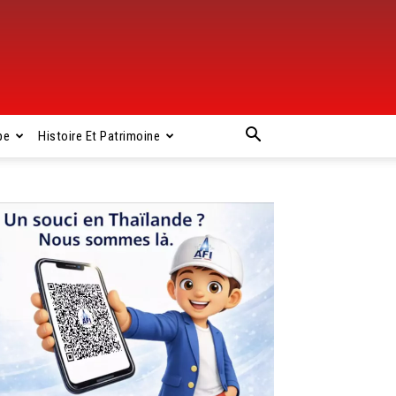
pe
Histoire Et Patrimoine