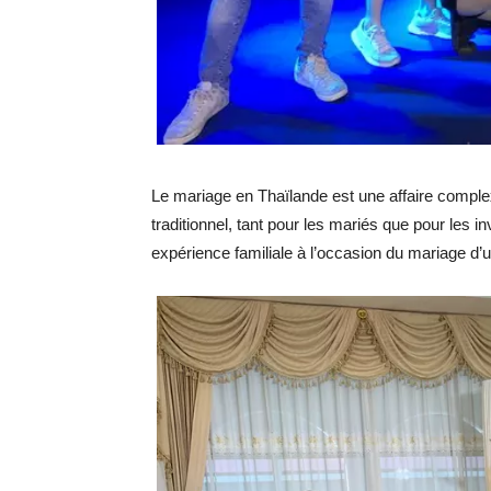
Le mariage en Thaïlande est une affaire comple
traditionnel, tant pour les mariés que pour les i
expérience familiale à l’occasion du mariage d’u