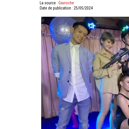
La source :
Gavroche
Date de publication : 25/05/2024