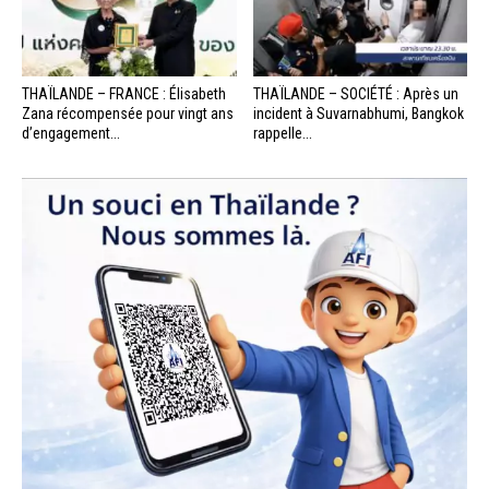
THAÏLANDE – FRANCE : Élisabeth
THAÏLANDE – SOCIÉTÉ : Après un
Zana récompensée pour vingt ans
incident à Suvarnabhumi, Bangkok
d’engagement...
rappelle...