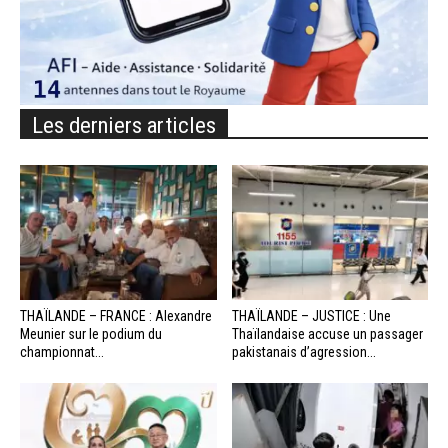
Les derniers articles
THAÏLANDE – FRANCE : Alexandre
THAÏLANDE – JUSTICE : Une
Meunier sur le podium du
Thaïlandaise accuse un passager
championnat...
pakistanais d’agression...