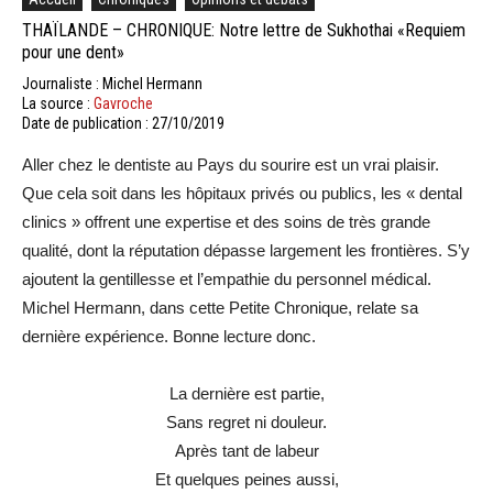
THAÏLANDE – CHRONIQUE: Notre lettre de Sukhothai «Requiem
pour une dent»
Journaliste : Michel Hermann
La source :
Gavroche
Date de publication : 27/10/2019
Aller chez le dentiste au Pays du sourire est un vrai plaisir.
Que cela soit dans les hôpitaux privés ou publics, les « dental
clinics » offrent une expertise et des soins de très grande
qualité, dont la réputation dépasse largement les frontières. S’y
ajoutent la gentillesse et l’empathie du personnel médical.
Michel Hermann, dans cette Petite Chronique, relate sa
dernière expérience. Bonne lecture donc.
La dernière est partie,
Sans regret ni douleur.
Après tant de labeur
Et quelques peines aussi,