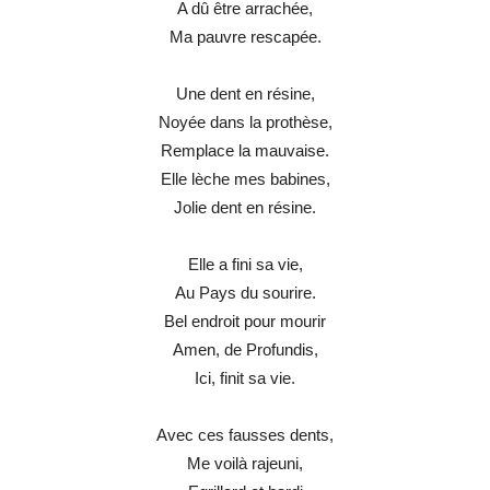
A dû être arrachée,
Ma pauvre rescapée.
Une dent en résine,
Noyée dans la prothèse,
Remplace la mauvaise.
Elle lèche mes babines,
Jolie dent en résine.
Elle a fini sa vie,
Au Pays du sourire.
Bel endroit pour mourir
Amen, de Profundis,
Ici, finit sa vie.
Avec ces fausses dents,
Me voilà rajeuni,