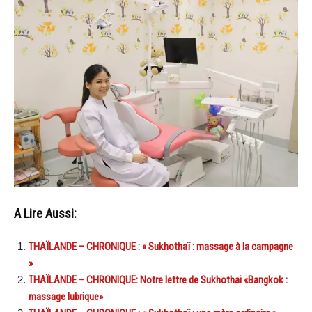
A Lire Aussi:
THAÏLANDE – CHRONIQUE : « Sukhothaï : massage à la campagne
»
THAÏLANDE – CHRONIQUE: Notre lettre de Sukhothai «Bangkok :
massage lubrique»