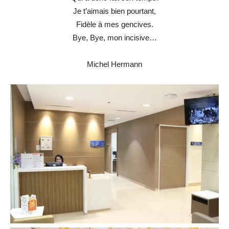
Je t’aimais bien pourtant,
Fidèle à mes gencives.
Bye, Bye, mon incisive…
Michel Hermann