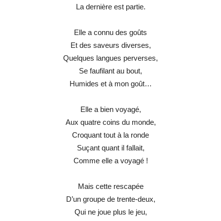
La dernière est partie.
Elle a connu des goûts
Et des saveurs diverses,
Quelques langues perverses,
Se faufilant au bout,
Humides et à mon goût…
Elle a bien voyagé,
Aux quatre coins du monde,
Croquant tout à la ronde
Suçant quant il fallait,
Comme elle a voyagé !
Mais cette rescapée
D’un groupe de trente-deux,
Qui ne joue plus le jeu,