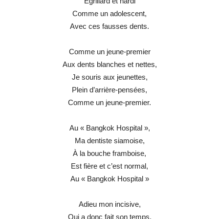
Egrillard et hardi
Comme un adolescent,
Avec ces fausses dents.
Comme un jeune-premier
Aux dents blanches et nettes,
Je souris aux jeunettes,
Plein d’arrière-pensées,
Comme un jeune-premier.
Au « Bangkok Hospital »,
Ma dentiste siamoise,
À la bouche framboise,
Est fière et c’est normal,
Au « Bangkok Hospital »
Adieu mon incisive,
Qui a donc fait son temps.