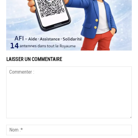
LAISSER UN COMMENTAIRE