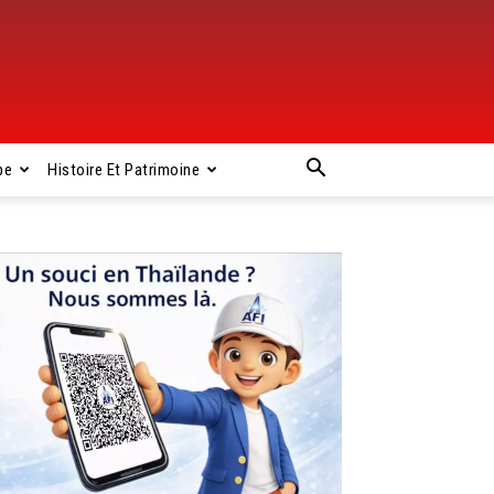
pe
Histoire Et Patrimoine