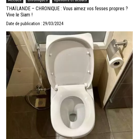
THAÏLANDE – CHRONIQUE : Vous aimez vos fesses propres ?
Vive le Siam !
Date de publication : 29/03/2024