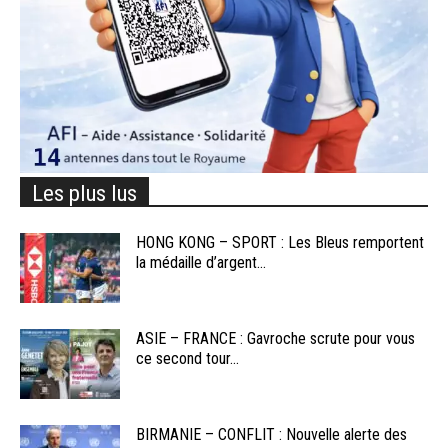
Les plus lus
HONG KONG – SPORT : Les Bleus remportent
la médaille d’argent...
ASIE – FRANCE : Gavroche scrute pour vous
ce second tour...
BIRMANIE – CONFLIT : Nouvelle alerte des