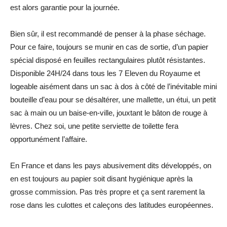
est alors garantie pour la journée.
Bien sûr, il est recommandé de penser à la phase séchage.
Pour ce faire, toujours se munir en cas de sortie, d’un papier
spécial disposé en feuilles rectangulaires plutôt résistantes.
Disponible 24H/24 dans tous les 7 Eleven du Royaume et
logeable aisément dans un sac à dos à côté de l’inévitable mini
bouteille d’eau pour se désaltérer, une mallette, un étui, un petit
sac à main ou un baise-en-ville, jouxtant le bâton de rouge à
lèvres. Chez soi, une petite serviette de toilette fera
opportunément l’affaire.
En France et dans les pays abusivement dits développés, on
en est toujours au papier soit disant hygiénique après la
grosse commission. Pas très propre et ça sent rarement la
rose dans les culottes et caleçons des latitudes européennes.