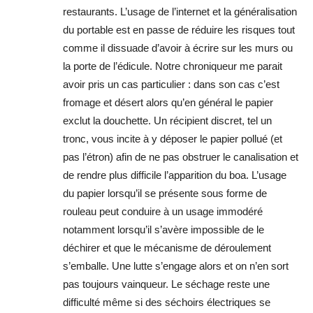
restaurants. L’usage de l’internet et la généralisation
du portable est en passe de réduire les risques tout
comme il dissuade d’avoir à écrire sur les murs ou
la porte de l’édicule. Notre chroniqueur me parait
avoir pris un cas particulier : dans son cas c’est
fromage et désert alors qu’en général le papier
exclut la douchette. Un récipient discret, tel un
tronc, vous incite à y déposer le papier pollué (et
pas l’étron) afin de ne pas obstruer le canalisation et
de rendre plus difficile l’apparition du boa. L’usage
du papier lorsqu’il se présente sous forme de
rouleau peut conduire à un usage immodéré
notamment lorsqu’il s’avère impossible de le
déchirer et que le mécanisme de déroulement
s’emballe. Une lutte s’engage alors et on n’en sort
pas toujours vainqueur. Le séchage reste une
difficulté même si des séchoirs électriques se