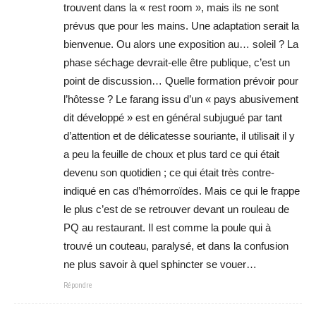
trouvent dans la « rest room », mais ils ne sont
prévus que pour les mains. Une adaptation serait la
bienvenue. Ou alors une exposition au… soleil ? La
phase séchage devrait-elle être publique, c’est un
point de discussion… Quelle formation prévoir pour
l’hôtesse ? Le farang issu d’un « pays abusivement
dit développé » est en général subjugué par tant
d’attention et de délicatesse souriante, il utilisait il y
a peu la feuille de choux et plus tard ce qui était
devenu son quotidien ; ce qui était très contre-
indiqué en cas d’hémorroïdes. Mais ce qui le frappe
le plus c’est de se retrouver devant un rouleau de
PQ au restaurant. Il est comme la poule qui à
trouvé un couteau, paralysé, et dans la confusion
ne plus savoir à quel sphincter se vouer…
Répondre