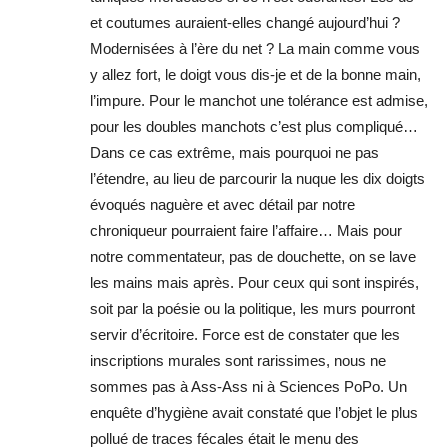
et coutumes auraient-elles changé aujourd’hui ?
Modernisées à l’ère du net ? La main comme vous
y allez fort, le doigt vous dis-je et de la bonne main,
l’impure. Pour le manchot une tolérance est admise,
pour les doubles manchots c’est plus compliqué…
Dans ce cas extrême, mais pourquoi ne pas
l’étendre, au lieu de parcourir la nuque les dix doigts
évoqués naguère et avec détail par notre
chroniqueur pourraient faire l’affaire… Mais pour
notre commentateur, pas de douchette, on se lave
les mains mais après. Pour ceux qui sont inspirés,
soit par la poésie ou la politique, les murs pourront
servir d’écritoire. Force est de constater que les
inscriptions murales sont rarissimes, nous ne
sommes pas à Ass-Ass ni à Sciences PoPo. Un
enquête d’hygiène avait constaté que l’objet le plus
pollué de traces fécales était le menu des