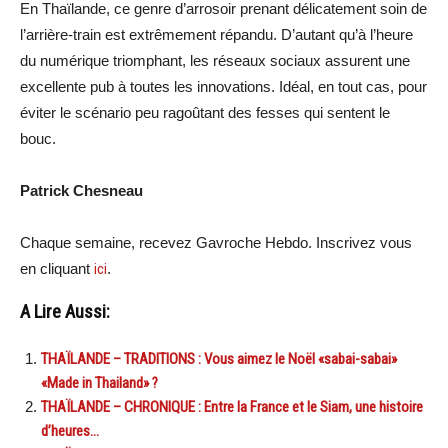
En Thaïlande, ce genre d’arrosoir prenant délicatement soin de
l’arrière-train est extrêmement répandu. D’autant qu’à l’heure
du numérique triomphant, les réseaux sociaux assurent une
excellente pub à toutes les innovations. Idéal, en tout cas, pour
éviter le scénario peu ragoûtant des fesses qui sentent le
bouc.
Patrick Chesneau
Chaque semaine, recevez Gavroche Hebdo. Inscrivez vous
en cliquant
ici
.
A Lire Aussi:
THAÏLANDE – TRADITIONS : Vous aimez le Noël «sabai-sabai»
«Made in Thailand» ?
THAÏLANDE – CHRONIQUE : Entre la France et le Siam, une histoire
d’heures…