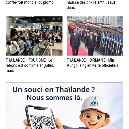
coffre-fort mondial du plomb
hausse des prix ralentit… sauf
dans...
THAÏLANDE – TOURISME : Le
THAÏLANDE – BIRMANIE : Min
rebond est confirmé en juillet,
Aung Hlaing en visite officielle à...
mais...