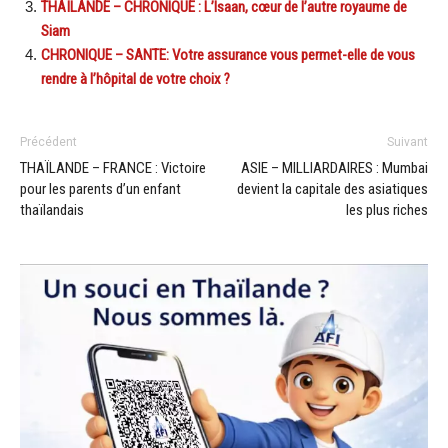
THAÏLANDE – CHRONIQUE : L’Isaan, cœur de l’autre royaume de
Siam
CHRONIQUE – SANTE: Votre assurance vous permet-elle de vous
rendre à l’hôpital de votre choix ?
Précédent
Suivant
THAÏLANDE – FRANCE : Victoire
ASIE – MILLIARDAIRES : Mumbai
pour les parents d’un enfant
devient la capitale des asiatiques
thaïlandais
les plus riches