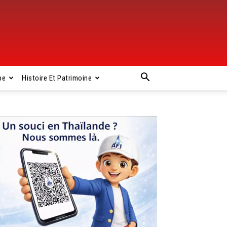
pe
Histoire Et Patrimoine