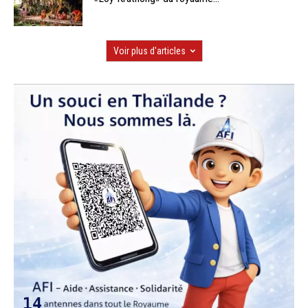
Voir plus d'articles