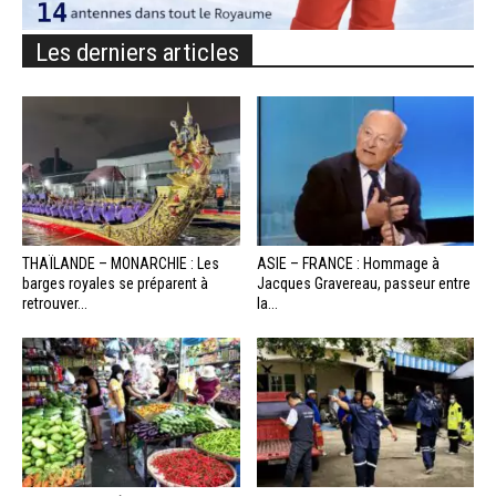
Les derniers articles
THAÏLANDE – MONARCHIE : Les
ASIE – FRANCE : Hommage à
barges royales se préparent à
Jacques Gravereau, passeur entre
retrouver...
la...