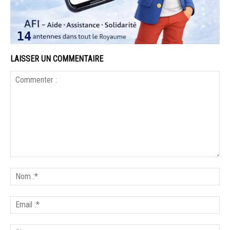
LAISSER UN COMMENTAIRE