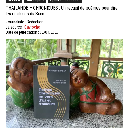
THAÏLANDE – CHRONIQUES : Un recueil de poèmes pour dire
les coulisses du Siam
Journaliste : Redaction
La source :
Gavroche
Date de publication : 02/04/2023