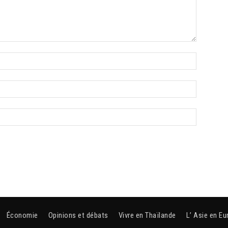
Économie
Opinions et débats
Vivre en Thaïlande
L’ Asie en Eu