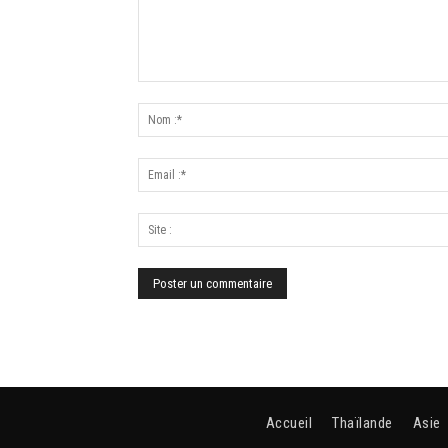
Accueil
Thaïlande
Asie