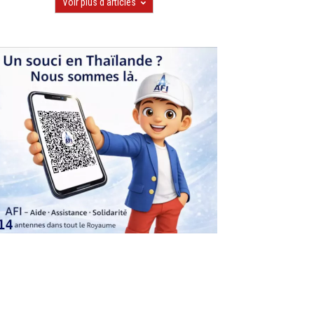
Voir plus d'articles