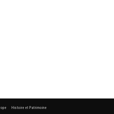
rope
Histoire et Patrimoine