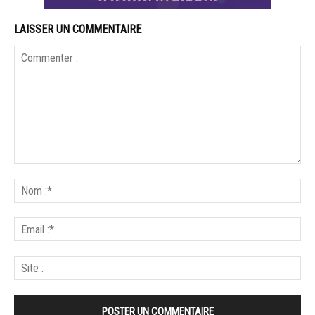
LAISSER UN COMMENTAIRE