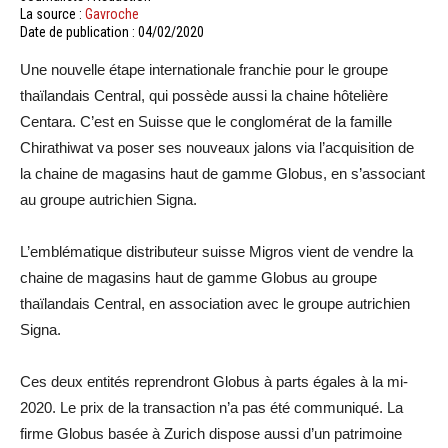
La source :
Gavroche
Date de publication : 04/02/2020
Une nouvelle étape internationale franchie pour le groupe
thaïlandais Central, qui possède aussi la chaine hôtelière
Centara. C’est en Suisse que le conglomérat de la famille
Chirathiwat va poser ses nouveaux jalons via l’acquisition de
la chaine de magasins haut de gamme Globus, en s’associant
au groupe autrichien Signa.
L’emblématique distributeur suisse Migros vient de vendre la
chaine de magasins haut de gamme Globus au groupe
thaïlandais Central, en association avec le groupe autrichien
Signa.
Ces deux entités reprendront Globus à parts égales à la mi-
2020. Le prix de la transaction n’a pas été communiqué. La
firme Globus basée à Zurich dispose aussi d’un patrimoine