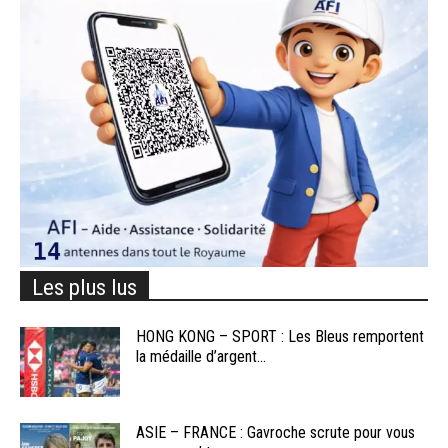
Les plus lus
HONG KONG – SPORT : Les Bleus remportent
la médaille d’argent...
ASIE – FRANCE : Gavroche scrute pour vous