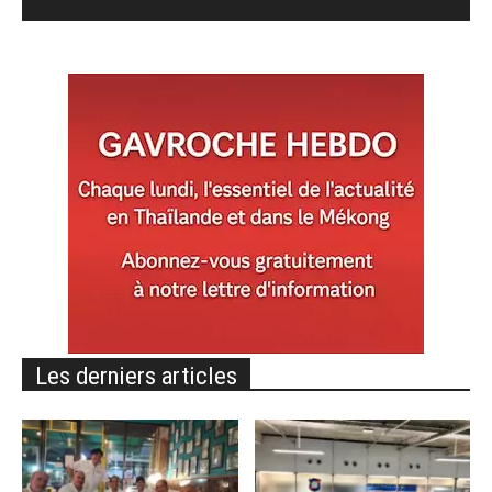
Les derniers articles