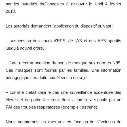
par les autorités thaïlandaises à ré-ouvrir le lundi 4 février
2019.
Les autorités demandent l’application du dispositif suivant :
– suspension des cours d’EPS, de l’AS et des AES sportifs
jusqu’à nouvel ordre.
– forte recommandation du port de masque aux normes N95.
Ces masques sont fournis par les familles. Une information
pédagogique sera faite aux élèves à ce sujet.
– comme c’était déjà le cas une surveillance accentuée des
élèves et en particulier ceux dont la famille a signalé par un
PAI des troubles respiratoires (exemple : asthme).
Nous adapterons les mesures en fonction de l’évolution du