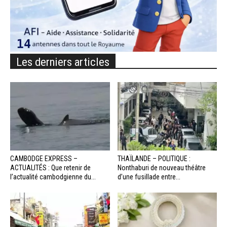
Les derniers articles
CAMBODGE EXPRESS –
THAÏLANDE – POLITIQUE :
ACTUALITÉS : Que retenir de
Nonthaburi de nouveau théâtre
l’actualité cambodgienne du...
d’une fusillade entre...