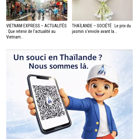
VIETNAM EXPRESS – ACTUALITÉS
THAÏLANDE – SOCIÉTÉ : Le prix du
: Que retenir de l’actualité au
jasmin s’envole avant la...
Vietnam...