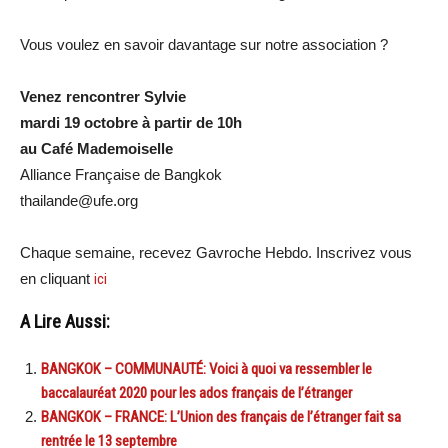
Vous voulez en savoir davantage sur notre association ?
Venez rencontrer Sylvie
mardi 19 octobre à partir de 10h
au Café Mademoiselle
Alliance Française de Bangkok
thailande@ufe.org
Chaque semaine, recevez Gavroche Hebdo. Inscrivez vous
en cliquant
ici
A Lire Aussi:
BANGKOK – COMMUNAUTÉ: Voici à quoi va ressembler le
baccalauréat 2020 pour les ados français de l’étranger
BANGKOK – FRANCE: L’Union des français de l’étranger fait sa
rentrée le 13 septembre