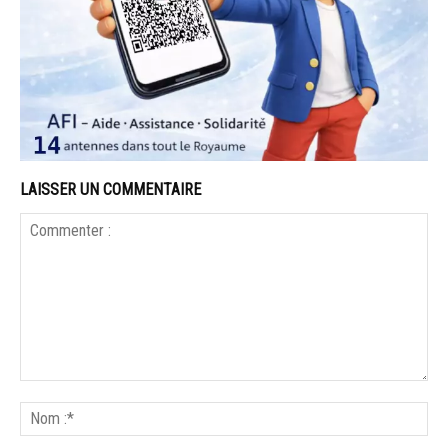
LAISSER UN COMMENTAIRE