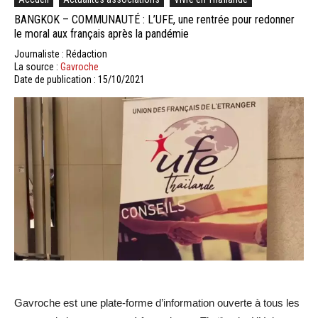
BANGKOK – COMMUNAUTÉ : L’UFE, une rentrée pour redonner
le moral aux français après la pandémie
Journaliste : Rédaction
La source :
Gavroche
Date de publication : 15/10/2021
Gavroche est une plate-forme d’information ouverte à tous les