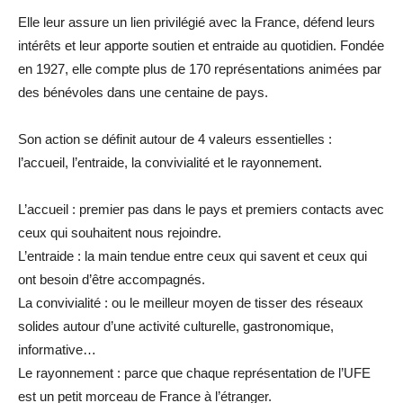
Elle leur assure un lien privilégié avec la France, défend leurs
intérêts et leur apporte soutien et entraide au quotidien. Fondée
en 1927, elle compte plus de 170 représentations animées par
des bénévoles dans une centaine de pays.
Son action se définit autour de 4 valeurs essentielles :
l’accueil, l’entraide, la convivialité et le rayonnement.
L’accueil : premier pas dans le pays et premiers contacts avec
ceux qui souhaitent nous rejoindre.
L’entraide : la main tendue entre ceux qui savent et ceux qui
ont besoin d’être accompagnés.
La convivialité : ou le meilleur moyen de tisser des réseaux
solides autour d’une activité culturelle, gastronomique,
informative…
Le rayonnement : parce que chaque représentation de l’UFE
est un petit morceau de France à l’étranger.