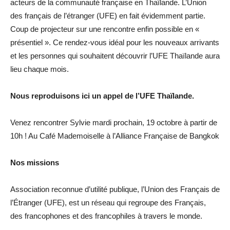
acteurs de la communauté française en Thaïlande. L’Union
des français de l’étranger (UFE) en fait évidemment partie.
Coup de projecteur sur une rencontre enfin possible en «
présentiel ». Ce rendez-vous idéal pour les nouveaux arrivants
et les personnes qui souhaitent découvrir l’UFE Thaïlande aura
lieu chaque mois.
Nous reproduisons ici un appel de l’UFE Thaïlande.
Venez rencontrer Sylvie mardi prochain, 19 octobre à partir de
10h ! Au Café Mademoiselle à l’Alliance Française de Bangkok
Nos missions
Association reconnue d’utilité publique, l’Union des Français de
l’Étranger (UFE), est un réseau qui regroupe des Français,
des francophones et des francophiles à travers le monde.