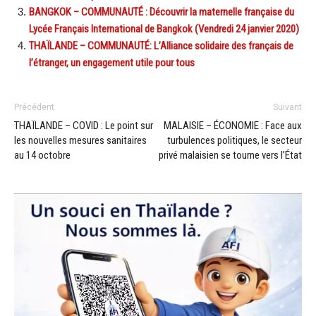
BANGKOK – COMMUNAUTÉ : Découvrir la maternelle française du
Lycée Français International de Bangkok (Vendredi 24 janvier 2020)
THAÏLANDE – COMMUNAUTÉ: L’Alliance solidaire des français de
l’étranger, un engagement utile pour tous
Précédent
Suivant
THAÏLANDE – COVID : Le point sur
MALAISIE – ÉCONOMIE : Face aux
les nouvelles mesures sanitaires
turbulences politiques, le secteur
au 14 octobre
privé malaisien se tourne vers l’État