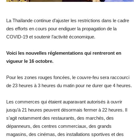
La Thaïlande continue d’ajuster les restrictions dans le cadre
des efforts en cours pour endiguer la propagation de la
COVID-19 et soutenir l’activité économique.
Voici les nouvelles réglementations qui rentreront en
vigueur le 16 octobre.
Pour les zones rouges foncées, le couvre-feu sera raccourci
de 23 heures à 3 heures du matin pour ne durer que 4 heures.
Les commerces qui étaient auparavant autorisés à ouvrir
jusqu’à 21 heures peuvent désormais fermer à 22 heures. Il
s’agit notamment des restaurants, des marchés, des
dépanneurs, des centres commerciaux, des grands
magasins, des cinémas, des installations sportives et des