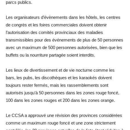
parcs publics.
Les organisateurs d’évènements dans les hôtels, les centres
de congrès et les foires commerciales doivent obtenir
l’autorisation des comités provinciaux des maladies
transmissibles pour des événements de plus de 50 personnes
avec un maximum de 500 personnes autorisées, bien que les
buffets ou la nourriture partagée soient interdits.
Les lieux de divertissement et de vie nocturne comme les
bars, les pubs, les discothèques et les karaokés doivent
toujours rester fermés, mais les rassemblements sont
autorisés jusqu’à 50 personnes dans les zones rouge foncé,
100 dans les zones rouges et 200 dans les zones orange.
Le CCSA a approuvé une révision des provinces considérées
comme un maximum rouge foncé et une zone strictement