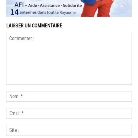
LAISSER UN COMMENTAIRE