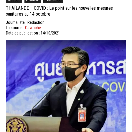
THAÏLANDE – COVID : Le point sur les nouvelles mesures
sanitaires au 14 octobre
Journaliste : Rédaction
La source :
Gavroche
Date de publication : 14/10/2021