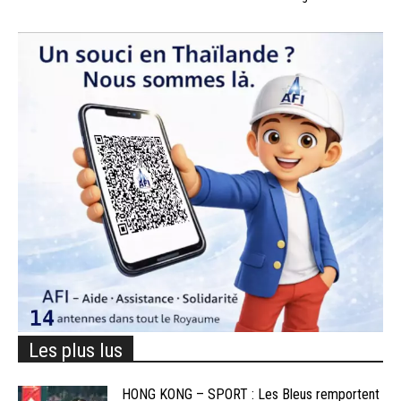
Les plus lus
HONG KONG – SPORT : Les Bleus remportent