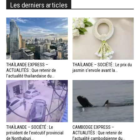
Les derniers articles
THAÏLANDE EXPRESS –
THAÏLANDE – SOCIÉTÉ : Le prix du
ACTUALITÉS : Que retenir de
jasmin s’envole avant la...
l’actualité thaïlandaise du...
THAÏLANDE – SOCIÉTÉ : Le
CAMBODGE EXPRESS –
président de l’exécutif provincial
ACTUALITÉS : Que retenir de
de Nonthaburi...
l’actualité cambodgienne du...