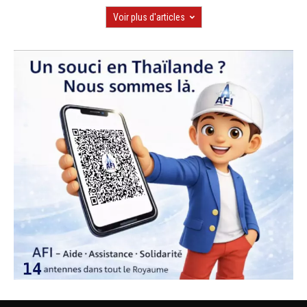
Voir plus d'articles