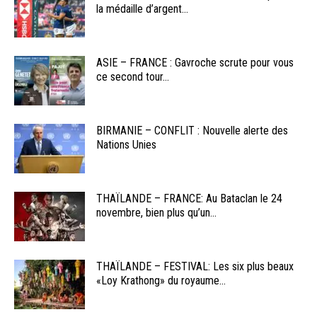
la médaille d’argent...
ASIE – FRANCE : Gavroche scrute pour vous
ce second tour...
BIRMANIE – CONFLIT : Nouvelle alerte des
Nations Unies
THAÏLANDE – FRANCE: Au Bataclan le 24
novembre, bien plus qu’un...
THAÏLANDE – FESTIVAL: Les six plus beaux
«Loy Krathong» du royaume...