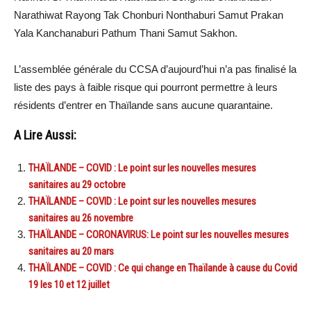
Narathiwat Rayong Tak Chonburi Nonthaburi Samut Prakan
Yala Kanchanaburi Pathum Thani Samut Sakhon.
L’assemblée générale du CCSA d’aujourd’hui n’a pas finalisé la
liste des pays à faible risque qui pourront permettre à leurs
résidents d’entrer en Thaïlande sans aucune quarantaine.
A Lire Aussi:
THAÏLANDE – COVID : Le point sur les nouvelles mesures
sanitaires au 29 octobre
THAÏLANDE – COVID : Le point sur les nouvelles mesures
sanitaires au 26 novembre
THAÏLANDE – CORONAVIRUS: Le point sur les nouvelles mesures
sanitaires au 20 mars
THAÏLANDE – COVID : Ce qui change en Thaïlande à cause du Covid
19 les 10 et 12 juillet