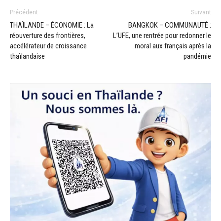
Précédent
Suivant
THAÏLANDE – ÉCONOMIE : La
BANGKOK – COMMUNAUTÉ :
réouverture des frontières,
L’UFE, une rentrée pour redonner le
accélérateur de croissance
moral aux français après la
thaïlandaise
pandémie