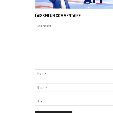
LAISSER UN COMMENTAIRE