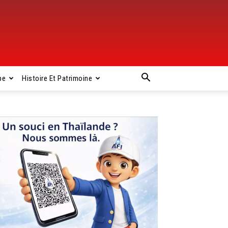
pe
Histoire Et Patrimoine