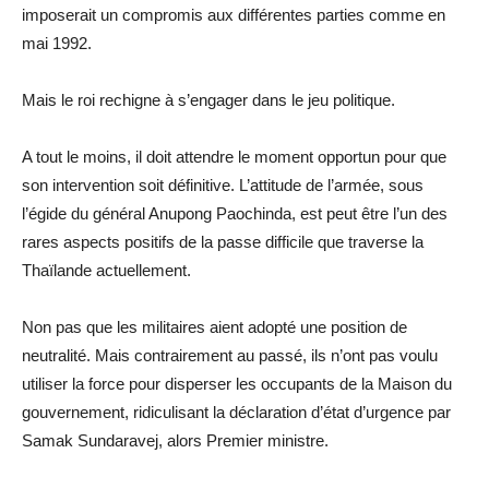
imposerait un compromis aux différentes parties comme en
mai 1992.
Mais le roi rechigne à s’engager dans le jeu politique.
A tout le moins, il doit attendre le moment opportun pour que
son intervention soit définitive. L’attitude de l’armée, sous
l’égide du général Anupong Paochinda, est peut être l’un des
rares aspects positifs de la passe difficile que traverse la
Thaïlande actuellement.
Non pas que les militaires aient adopté une position de
neutralité. Mais contrairement au passé, ils n’ont pas voulu
utiliser la force pour disperser les occupants de la Maison du
gouvernement, ridiculisant la déclaration d’état d’urgence par
Samak Sundaravej, alors Premier ministre.