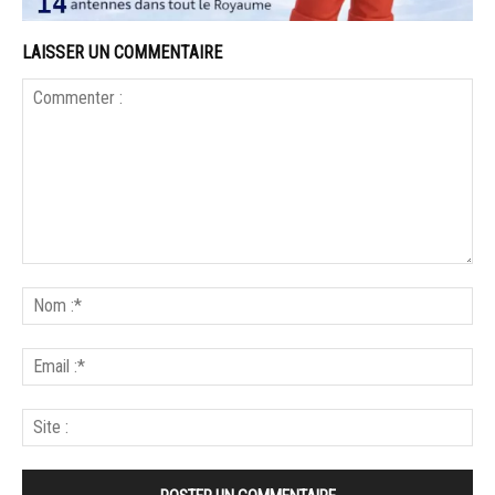
LAISSER UN COMMENTAIRE