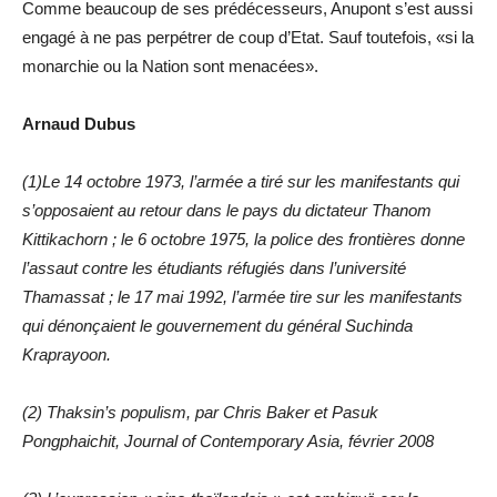
Comme beaucoup de ses prédécesseurs, Anupont s’est aussi
engagé à ne pas perpétrer de coup d’Etat. Sauf toutefois, «si la
monarchie ou la Nation sont menacées».
Arnaud Dubus
(1)Le 14 octobre 1973, l’armée a tiré sur les manifestants qui
s’opposaient au retour dans le pays du dictateur Thanom
Kittikachorn ; le 6 octobre 1975, la police des frontières donne
l’assaut contre les étudiants réfugiés dans l’université
Thamassat ; le 17 mai 1992, l’armée tire sur les manifestants
qui dénonçaient le gouvernement du général Suchinda
Kraprayoon.
(2) Thaksin’s populism, par Chris Baker et Pasuk
Pongphaichit, Journal of Contemporary Asia, février 2008