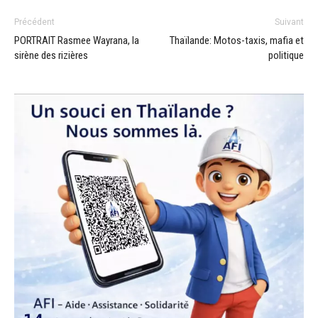
Précédent
Suivant
PORTRAIT Rasmee Wayrana, la
Thaïlande: Motos-taxis, mafia et
sirène des rizières
politique