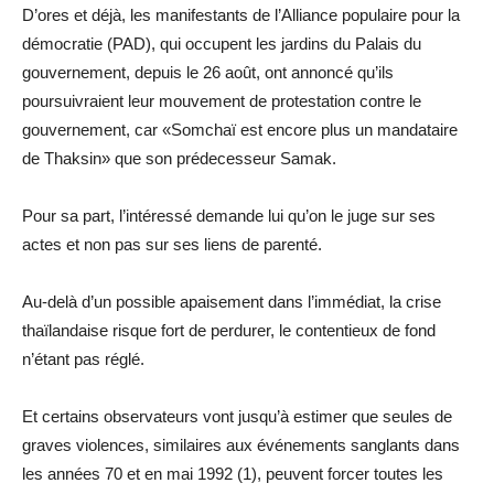
D’ores et déjà, les manifestants de l’Alliance populaire pour la
démocratie (PAD), qui occupent les jardins du Palais du
gouvernement, depuis le 26 août, ont annoncé qu’ils
poursuivraient leur mouvement de protestation contre le
gouvernement, car «Somchaï est encore plus un mandataire
de Thaksin» que son prédecesseur Samak.
Pour sa part, l’intéressé demande lui qu’on le juge sur ses
actes et non pas sur ses liens de parenté.
Au-delà d’un possible apaisement dans l’immédiat, la crise
thaïlandaise risque fort de perdurer, le contentieux de fond
n’étant pas réglé.
Et certains observateurs vont jusqu’à estimer que seules de
graves violences, similaires aux événements sanglants dans
les années 70 et en mai 1992 (1), peuvent forcer toutes les