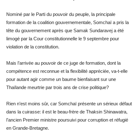
Nominé par le Parti du pouvoir du peuple, la principale
formation de la coalition gouvernementale, Somchaï a pris la
tête du gouvernement après que Samak Sundaravej a été
limogé par la Cour constitutionnelle le 9 septembre pour
violation de la constitution.
Mais l’arrivée au pouvoir de ce juge de formation, dont la
compétence est reconnue et la flexibilité appréciée, va-t-elle
pour autant agir comme un baume bienfaisant sur une
Thaïlande meurtrie par trois ans de crise politique?
Rien n’est moins sûr, car Somchaï présente un sérieux défaut
dans la cuirasse: il est le beau-frère de Thaksin Shinawatra,
l’ancien Premier ministre poursuivi pour corruption et réfugié
en Grande-Bretagne.