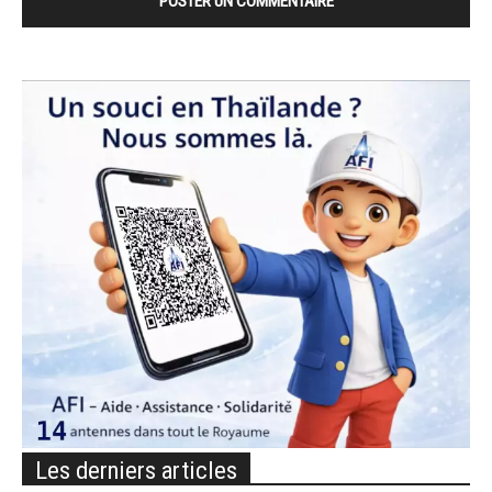
Les derniers articles