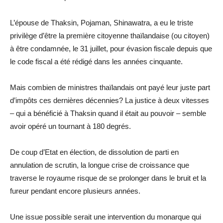
L’épouse de Thaksin, Pojaman, Shinawatra, a eu le triste
privilège d’être la première citoyenne thaïlandaise (ou citoyen)
à être condamnée, le 31 juillet, pour évasion fiscale depuis que
le code fiscal a été rédigé dans les années cinquante.
Mais combien de ministres thaïlandais ont payé leur juste part
d’impôts ces dernières décennies? La justice à deux vitesses
– qui a bénéficié à Thaksin quand il était au pouvoir – semble
avoir opéré un tournant à 180 degrés.
De coup d’Etat en élection, de dissolution de parti en
annulation de scrutin, la longue crise de croissance que
traverse le royaume risque de se prolonger dans le bruit et la
fureur pendant encore plusieurs années.
Une issue possible serait une intervention du monarque qui