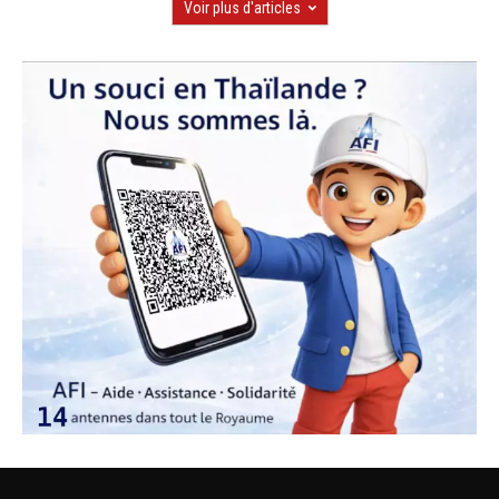
Voir plus d'articles