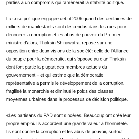
parties à un compromis qui ramènerait la stabilité politique.
La crise politique engagée début 2006 quand des centaines de
milliers de manifestants sont descendus dans les rues pour
dénoncer la corruption et les abus de pouvoir du Premier
ministre d’alors, Thaksin Shinawatra, repose sur une
opposition entre deux visions de la société: celle de l’Alliance
du peuple pour la démocratie, qui s’oppose au clan Thaksin –
dont font partie la plupart des membres actuels du
gouvernement – et qui estime que la démocratie
représentative a permis le développement de la corruption,
fragilisé la monarchie et diminué le poids des classes
moyennes urbaines dans le processus de décision politique.
«Les partisans du PAD sont sincères. Beaucoup ont créé leur
propre emploi. Ils accordent une grande valeur à l’honnêteté.
Ils sont contre la corruption et les abus de pouvoir, surtout