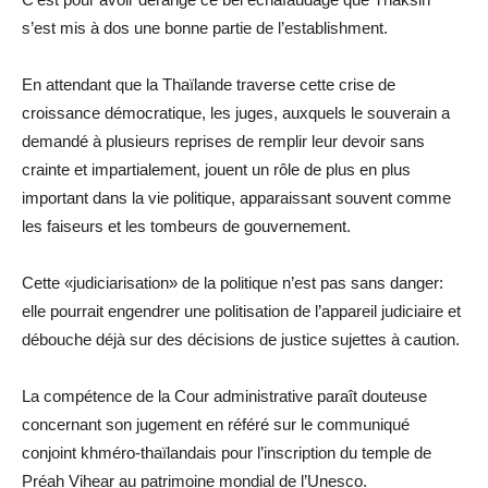
s’est mis à dos une bonne partie de l’establishment.
En attendant que la Thaïlande traverse cette crise de
croissance démocratique, les juges, auxquels le souverain a
demandé à plusieurs reprises de remplir leur devoir sans
crainte et impartialement, jouent un rôle de plus en plus
important dans la vie politique, apparaissant souvent comme
les faiseurs et les tombeurs de gouvernement.
Cette «judiciarisation» de la politique n’est pas sans danger:
elle pourrait engendrer une politisation de l’appareil judiciaire et
débouche déjà sur des décisions de justice sujettes à caution.
La compétence de la Cour administrative paraît douteuse
concernant son jugement en référé sur le communiqué
conjoint khméro-thaïlandais pour l’inscription du temple de
Préah Vihear au patrimoine mondial de l’Unesco.