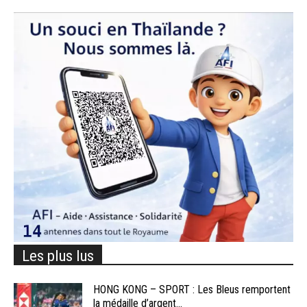
Les plus lus
HONG KONG – SPORT : Les Bleus remportent
la médaille d’argent...