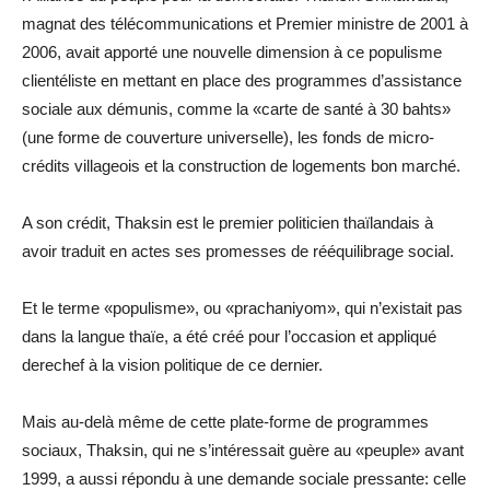
magnat des télécommunications et Premier ministre de 2001 à
2006, avait apporté une nouvelle dimension à ce populisme
clientéliste en mettant en place des programmes d’assistance
sociale aux démunis, comme la «carte de santé à 30 bahts»
(une forme de couverture universelle), les fonds de micro-
crédits villageois et la construction de logements bon marché.
A son crédit, Thaksin est le premier politicien thaïlandais à
avoir traduit en actes ses promesses de rééquilibrage social.
Et le terme «populisme», ou «prachaniyom», qui n’existait pas
dans la langue thaïe, a été créé pour l’occasion et appliqué
derechef à la vision politique de ce dernier.
Mais au-delà même de cette plate-forme de programmes
sociaux, Thaksin, qui ne s’intéressait guère au «peuple» avant
1999, a aussi répondu à une demande sociale pressante: celle