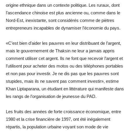
origine ethnique dans un contexte politique. Les ruraux, dont
l’ascendance chinoise est plus ancienne ou, comme dans le
Nord-Est, inexistante, sont considérés comme de piètres
entrepreneurs incapables de dynamiser l’économie du pays.
«C’est bien d’aider les pauvres en leur distribuant de l’argent,
mais le gouvernement de Thaksin ne leur a jamais appris
comment utiliser cet argent. Ils ne font que recevoir l’argent et
l’utilisent pour acheter des motos ou des téléphones portables
et non pas pour investir. Je ne dis pas que les pauvres sont
stupides, mais ils ne savent pas comment investir», estime
Khan Liptaparana, un étudiant en littérature qui manifeste dans
les rangs de l’organisation de jeunesse du PAD.
Les fruits des années de forte croissance économique, entre
1980 et la crise financière de 1997, ont été inégalement
répartis, la population urbaine voyant son mode de vie