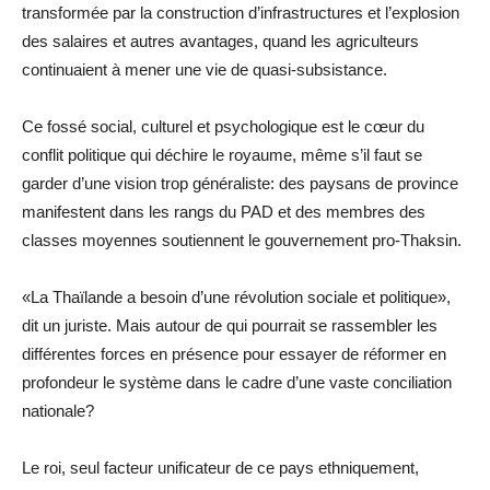
transformée par la construction d’infrastructures et l’explosion
des salaires et autres avantages, quand les agriculteurs
continuaient à mener une vie de quasi-subsistance.
Ce fossé social, culturel et psychologique est le cœur du
conflit politique qui déchire le royaume, même s’il faut se
garder d’une vision trop généraliste: des paysans de province
manifestent dans les rangs du PAD et des membres des
classes moyennes soutiennent le gouvernement pro-Thaksin.
«La Thaïlande a besoin d’une révolution sociale et politique»,
dit un juriste. Mais autour de qui pourrait se rassembler les
différentes forces en présence pour essayer de réformer en
profondeur le système dans le cadre d’une vaste conciliation
nationale?
Le roi, seul facteur unificateur de ce pays ethniquement,