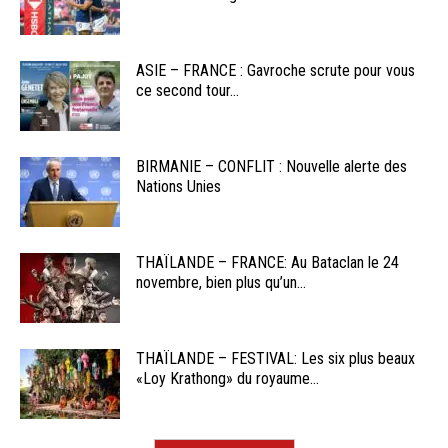
ASIE – FRANCE : Gavroche scrute pour vous
ce second tour...
BIRMANIE – CONFLIT : Nouvelle alerte des
Nations Unies
THAÏLANDE – FRANCE: Au Bataclan le 24
novembre, bien plus qu’un...
THAÏLANDE – FESTIVAL: Les six plus beaux
«Loy Krathong» du royaume...