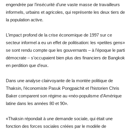
engendrée par l’insécurité d’une vaste masse de travailleurs
informels, urbains et agricoles, qui représente les deux tiers de
la population active.
L’impact profond de la crise économique de 1997 sur ce
secteur informel a eu un effet de politisation: les «petites gens»
se sont rendu compte que les gouvernants – à l’époque le parti
démocrate – s’occupaient bien plus des financiers de Bangkok
en perdition que d’eux.
Dans une analyse clairvoyante de la montée politique de
Thaksin, l’économiste Pasuk Pongpaichit et l’historien Chris
Baker comparent son régime au «néo-populisme d’Amérique
latine dans les années 80 et 90».
«Thaksin répondait à une demande sociale, qui était une
fonction des forces sociales créées par le modèle de