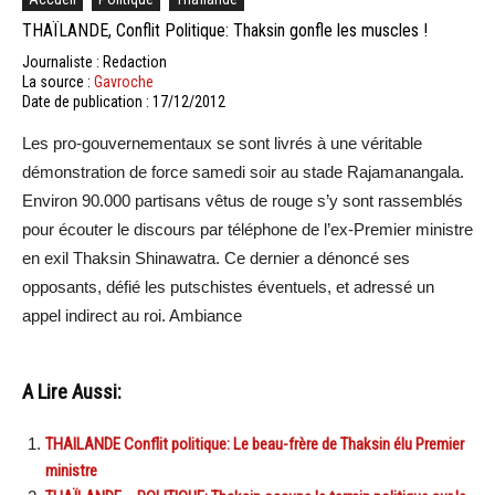
THAÏLANDE, Conflit Politique: Thaksin gonfle les muscles !
Journaliste : Redaction
La source :
Gavroche
Date de publication : 17/12/2012
Les pro-gouvernementaux se sont livrés à une véritable
démonstration de force samedi soir au stade Rajamanangala.
Environ 90.000 partisans vêtus de rouge s’y sont rassemblés
pour écouter le discours par téléphone de l’ex-Premier ministre
en exil Thaksin Shinawatra. Ce dernier a dénoncé ses
opposants, défié les putschistes éventuels, et adressé un
appel indirect au roi. Ambiance
A Lire Aussi:
THAILANDE Conflit politique: Le beau-frère de Thaksin élu Premier
ministre