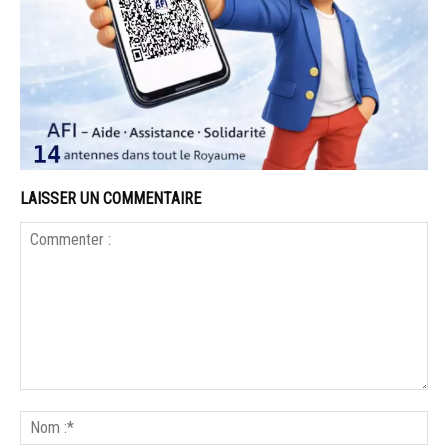
LAISSER UN COMMENTAIRE