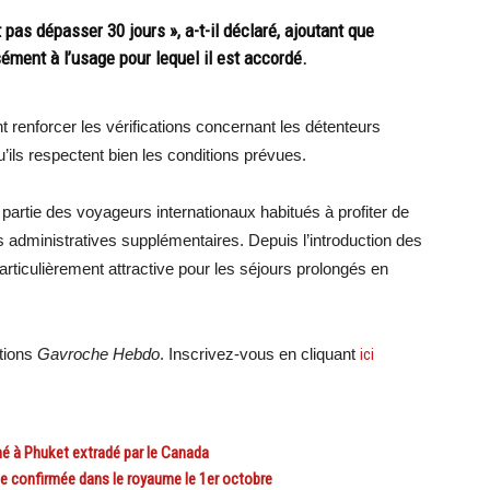
pas dépasser 30 jours », a-t-il déclaré, ajoutant que
ément à l’usage pour lequel il est accordé.
 renforcer les vérifications concernant les détenteurs
u’ils respectent bien les conditions prévues.
 partie des voyageurs internationaux habitués à profiter de
administratives supplémentaires. Depuis l’introduction des
articulièrement attractive pour les séjours prolongés en
ations
Gavroche Hebdo
. Inscrivez-vous en cliquant
ici
é à Phuket extradé par le Canada
e confirmée dans le royaume le 1er octobre