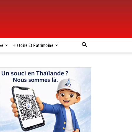
pe
Histoire Et Patrimoine