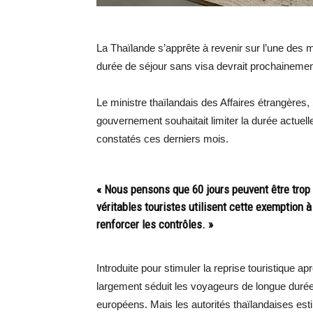
La Thaïlande s’apprête à revenir sur l’une des 
durée de séjour sans visa devrait prochainement
Le ministre thaïlandais des Affaires étrangère
gouvernement souhaitait limiter la durée actuell
constatés ces derniers mois.
« Nous pensons que 60 jours peuvent être trop
véritables touristes utilisent cette exemption à
renforcer les contrôles. »
Introduite pour stimuler la reprise touristique a
largement séduit les voyageurs de longue durée, 
européens. Mais les autorités thaïlandaises est