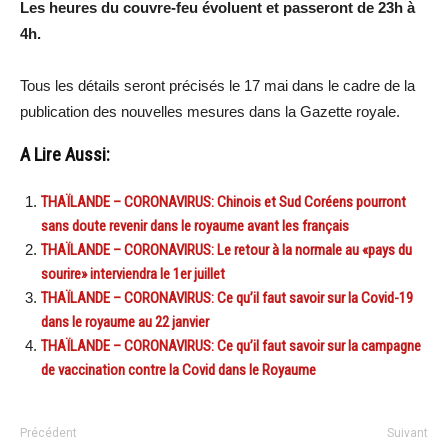
Les heures du couvre-feu évoluent et passeront de 23h à
4h.
Tous les détails seront précisés le 17 mai dans le cadre de la
publication des nouvelles mesures dans la Gazette royale.
A Lire Aussi:
THAÏLANDE – CORONAVIRUS: Chinois et Sud Coréens pourront
sans doute revenir dans le royaume avant les français
THAÏLANDE – CORONAVIRUS: Le retour à la normale au «pays du
sourire» interviendra le 1er juillet
THAÏLANDE – CORONAVIRUS: Ce qu’il faut savoir sur la Covid-19
dans le royaume au 22 janvier
THAÏLANDE – CORONAVIRUS: Ce qu’il faut savoir sur la campagne
de vaccination contre la Covid dans le Royaume
Précédent
Suivant