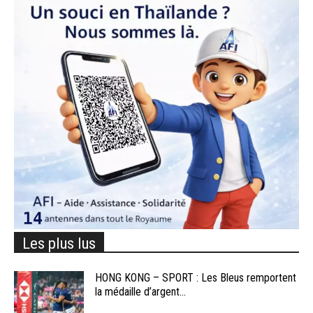
Les plus lus
HONG KONG – SPORT : Les Bleus remportent
la médaille d’argent...