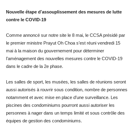
Nouvelle étape d’assouplissement des mesures de lutte
contre le COVID-19
Comme annoncé sur notre site le 8 mai, le CCSA présidé par
le premier ministre Prayut Oh Choa s’est réuni vendredi 15
mai à la maison du gouvernement pour déterminer
l’aménagement des nouvelles mesures contre le COVID-19
dans le cadre de la 2e phase.
Les salles de sport, les musées, les salles de réunions seront
aussi autorisés à rouvrir sous condition, nombre de personnes
notamment et avec mise en place d’une surveillance. Les
piscines des condominiums pourront aussi autoriser les
personnes à nager dans un temps limité et sous contrôle des
équipes de gestion des condominiums.