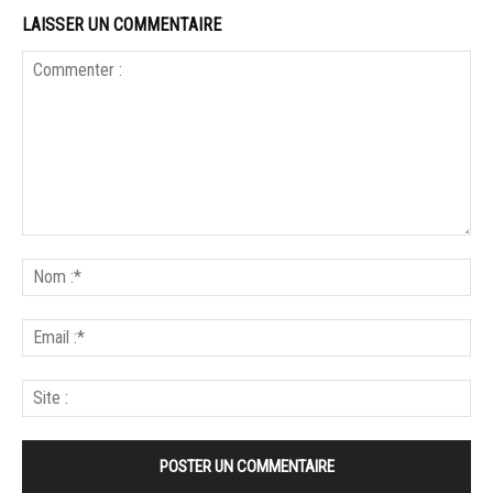
LAISSER UN COMMENTAIRE