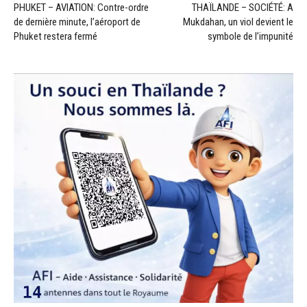
PHUKET – AVIATION: Contre-ordre
THAÏLANDE – SOCIÉTÉ: A
de dernière minute, l’aéroport de
Mukdahan, un viol devient le
Phuket restera fermé
symbole de l’impunité