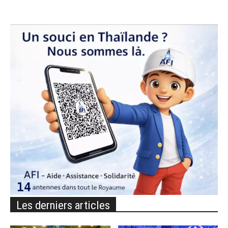
Les derniers articles