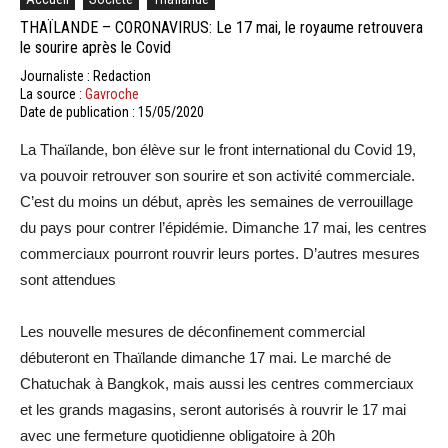
THAÏLANDE – CORONAVIRUS: Le 17 mai, le royaume retrouvera
le sourire après le Covid
Journaliste : Redaction
La source :
Gavroche
Date de publication : 15/05/2020
La Thaïlande, bon élève sur le front international du Covid 19,
va pouvoir retrouver son sourire et son activité commerciale.
C’est du moins un début, après les semaines de verrouillage
du pays pour contrer l’épidémie. Dimanche 17 mai, les centres
commerciaux pourront rouvrir leurs portes. D’autres mesures
sont attendues
Les nouvelle mesures de déconfinement commercial
débuteront en Thaïlande dimanche 17 mai. Le marché de
Chatuchak à Bangkok, mais aussi les centres commerciaux
et les grands magasins, seront autorisés à rouvrir le 17 mai
avec une fermeture quotidienne obligatoire à 20h