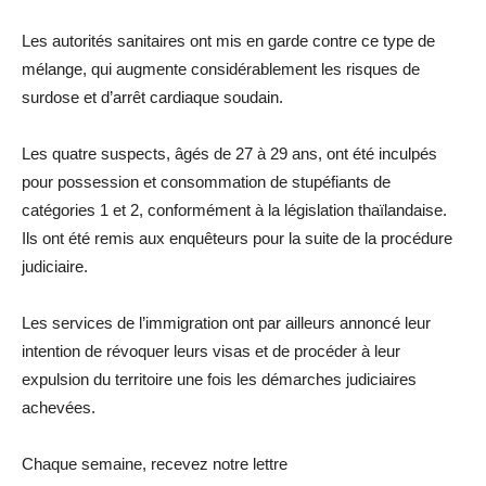
Les autorités sanitaires ont mis en garde contre ce type de
mélange, qui augmente considérablement les risques de
surdose et d’arrêt cardiaque soudain.
Les quatre suspects, âgés de 27 à 29 ans, ont été inculpés
pour possession et consommation de stupéfiants de
catégories 1 et 2, conformément à la législation thaïlandaise.
Ils ont été remis aux enquêteurs pour la suite de la procédure
judiciaire.
Les services de l’immigration ont par ailleurs annoncé leur
intention de révoquer leurs visas et de procéder à leur
expulsion du territoire une fois les démarches judiciaires
achevées.
Chaque semaine, recevez notre lettre