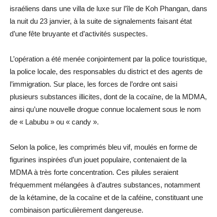
israéliens dans une villa de luxe sur l’île de Koh Phangan, dans
la nuit du 23 janvier, à la suite de signalements faisant état
d’une fête bruyante et d’activités suspectes.
L’opération a été menée conjointement par la police touristique,
la police locale, des responsables du district et des agents de
l’immigration. Sur place, les forces de l’ordre ont saisi
plusieurs substances illicites, dont de la cocaïne, de la MDMA,
ainsi qu’une nouvelle drogue connue localement sous le nom
de « Labubu » ou « candy ».
Selon la police, les comprimés bleu vif, moulés en forme de
figurines inspirées d’un jouet populaire, contenaient de la
MDMA à très forte concentration. Ces pilules seraient
fréquemment mélangées à d’autres substances, notamment
de la kétamine, de la cocaïne et de la caféine, constituant une
combinaison particulièrement dangereuse.