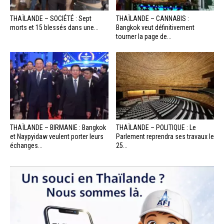
THAÏLANDE – SOCIÉTÉ : Sept
THAÏLANDE – CANNABIS :
morts et 15 blessés dans une...
Bangkok veut définitivement
tourner la page de...
THAÏLANDE – BIRMANIE : Bangkok
THAÏLANDE – POLITIQUE : Le
et Naypyidaw veulent porter leurs
Parlement reprendra ses travaux le
échanges...
25...