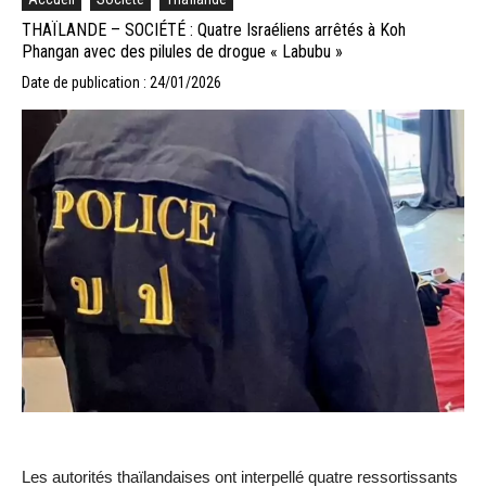
THAÏLANDE – SOCIÉTÉ : Quatre Israéliens arrêtés à Koh
Phangan avec des pilules de drogue « Labubu »
Date de publication : 24/01/2026
Les autorités thaïlandaises ont interpellé quatre ressortissants