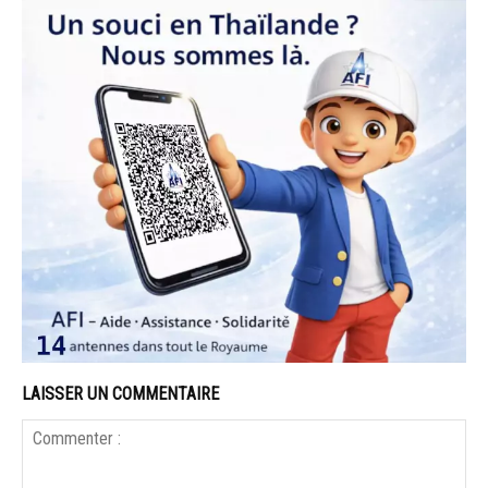
LAISSER UN COMMENTAIRE