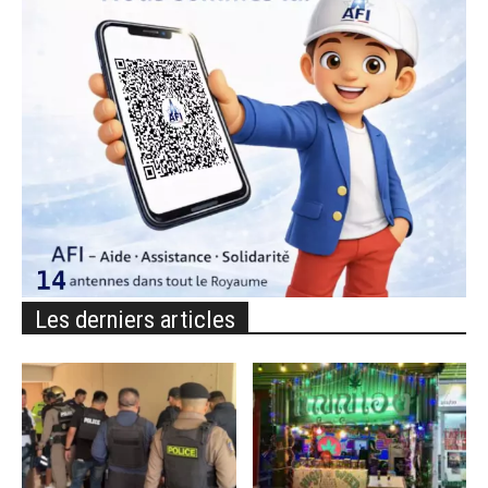
Les derniers articles