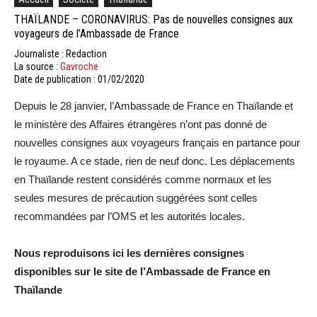
THAÏLANDE – CORONAVIRUS: Pas de nouvelles consignes aux
voyageurs de l’Ambassade de France
Journaliste : Redaction
La source :
Gavroche
Date de publication : 01/02/2020
Depuis le 28 janvier, l’Ambassade de France en Thaïlande et
le ministère des Affaires étrangères n’ont pas donné de
nouvelles consignes aux voyageurs français en partance pour
le royaume. A ce stade, rien de neuf donc. Les déplacements
en Thaïlande restent considérés comme normaux et les
seules mesures de précaution suggérées sont celles
recommandées par l’OMS et les autorités locales.
Nous reproduisons ici les dernières consignes
disponibles sur le site de l’Ambassade de France en
Thaïlande