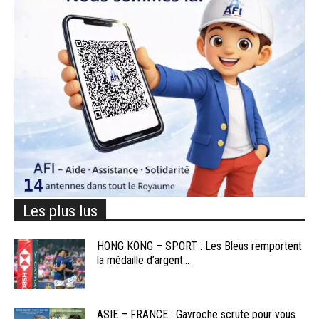
Les plus lus
HONG KONG – SPORT : Les Bleus remportent
la médaille d’argent...
ASIE – FRANCE : Gavroche scrute pour vous