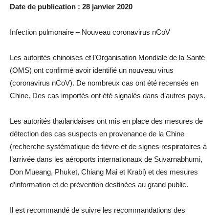
Date de publication : 28 janvier 2020
Infection pulmonaire – Nouveau coronavirus nCoV
Les autorités chinoises et l’Organisation Mondiale de la Santé
(OMS) ont confirmé avoir identifié un nouveau virus
(coronavirus nCoV). De nombreux cas ont été recensés en
Chine. Des cas importés ont été signalés dans d’autres pays.
Les autorités thaïlandaises ont mis en place des mesures de
détection des cas suspects en provenance de la Chine
(recherche systématique de fièvre et de signes respiratoires à
l’arrivée dans les aéroports internationaux de Suvarnabhumi,
Don Mueang, Phuket, Chiang Mai et Krabi) et des mesures
d’information et de prévention destinées au grand public.
Il est recommandé de suivre les recommandations des