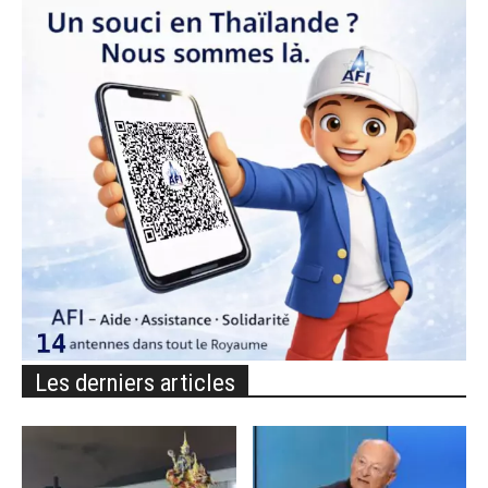
Les derniers articles