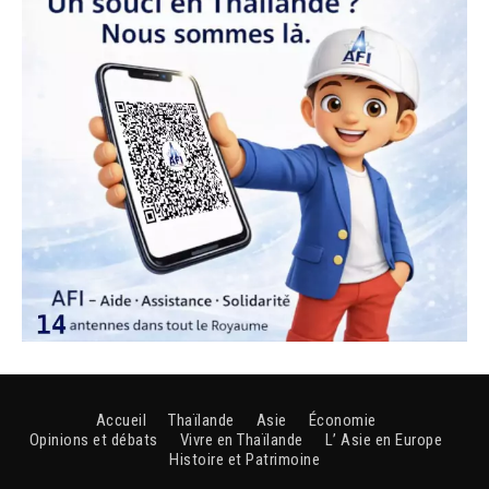
Accueil
Thaïlande
Asie
Économie
Opinions et débats
Vivre en Thaïlande
L’ Asie en Europe
Histoire et Patrimoine