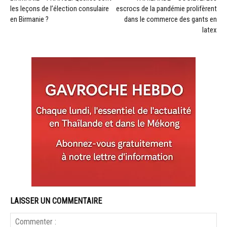
les leçons de l’élection consulaire
escrocs de la pandémie prolifèrent
en Birmanie ?
dans le commerce des gants en
latex
LAISSER UN COMMENTAIRE