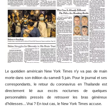
Le quotidien américain New York Times n’y va pas de main
morte dans son édition du samedi 5 juin. Pour le journal et ses
correspondants, le retour du coronavirus en Thaïlande est
directement lié aux excès nocturnes de quelques
personnalités pressés de retrouver les bras généreux
d’hôtesses…Vrai ? En tout cas, le New York Times accuse.