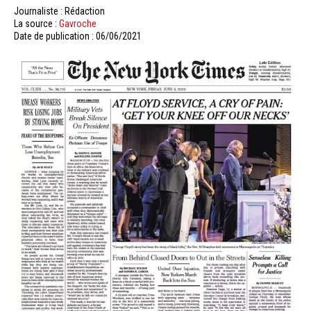
Journaliste : Rédaction
La source :
Gavroche
Date de publication : 06/06/2021