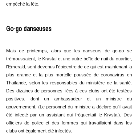
empêché la fête.
Go-go danseuses
Mais ce printemps, alors que les danseurs de go-go se
trémoussaient, le Krystal et une autre boîte de nuit du quartier,
l’Emerald, sont devenus l’épicentre de ce qui est maintenant la
plus grande et la plus mortelle poussée de coronavirus en
Thaïlande, selon les responsables du ministère de la santé.
Des dizaines de personnes liées à ces clubs ont été testées
positives, dont un ambassadeur et un ministre du
gouvernement. (Le personnel du ministre a déclaré qu’il avait
été infecté par un assistant qui fréquentait le Krystal). Des
officiers de police et des femmes qui travaillaient dans les
clubs ont également été infectés.