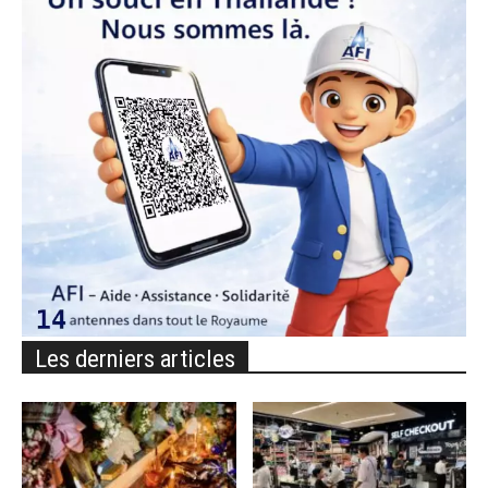
Les derniers articles