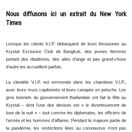
Nous diffusons ici un extrait du New York
Times
Lorsque les clients V.I.P. débarquent de leurs limousines au
Krystal Exclusive Club de Bangkok, des jeunes femmes
portant des diadèmes, des ailes d’ange et pas grand-chose
d’autre les accueillent parfois.
La clientèle V.I.P. est emmenée dans les chambres V.I.P.,
avec leurs murs capitonnés et leurs canapés en peluche. Les
gros bonnets du gouvernement thaïlandais ont fait la fête au
Krystal – dont l’une des devises est « le divertissement de
luxe de la nuit » – tout comme les diplomates, les officiers de
l’armée et les hommes d’affaires. Pendant la majeure partie de
la pandémie, les restrictions liées au coronavirus n’ont pas