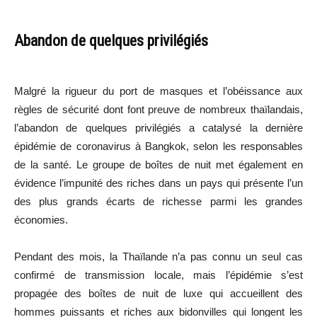
Abandon de quelques privilégiés
Malgré la rigueur du port de masques et l’obéissance aux
règles de sécurité dont font preuve de nombreux thaïlandais,
l’abandon de quelques privilégiés a catalysé la dernière
épidémie de coronavirus à Bangkok, selon les responsables
de la santé. Le groupe de boîtes de nuit met également en
évidence l’impunité des riches dans un pays qui présente l’un
des plus grands écarts de richesse parmi les grandes
économies.
Pendant des mois, la Thaïlande n’a pas connu un seul cas
confirmé de transmission locale, mais l’épidémie s’est
propagée des boîtes de nuit de luxe qui accueillent des
hommes puissants et riches aux bidonvilles qui longent les