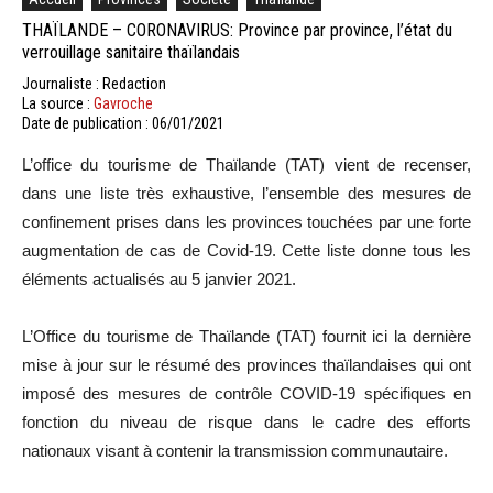
THAÏLANDE – CORONAVIRUS: Province par province, l’état du
verrouillage sanitaire thaïlandais
Journaliste : Redaction
La source :
Gavroche
Date de publication : 06/01/2021
L’office du tourisme de Thaïlande (TAT) vient de recenser,
dans une liste très exhaustive, l’ensemble des mesures de
confinement prises dans les provinces touchées par une forte
augmentation de cas de Covid-19. Cette liste donne tous les
éléments actualisés au 5 janvier 2021.
L’Office du tourisme de Thaïlande (TAT) fournit ici la dernière
mise à jour sur le résumé des provinces thaïlandaises qui ont
imposé des mesures de contrôle COVID-19 spécifiques en
fonction du niveau de risque dans le cadre des efforts
nationaux visant à contenir la transmission communautaire.