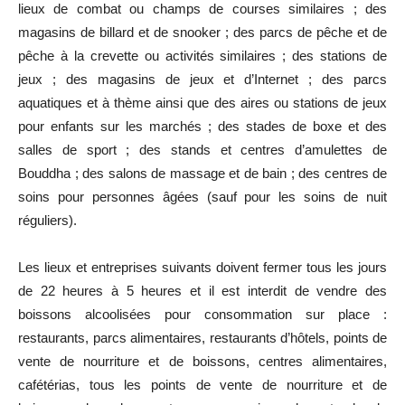
lieux de combat ou champs de courses similaires ; des
magasins de billard et de snooker ; des parcs de pêche et de
pêche à la crevette ou activités similaires ; des stations de
jeux ; des magasins de jeux et d’Internet ; des parcs
aquatiques et à thème ainsi que des aires ou stations de jeux
pour enfants sur les marchés ; des stades de boxe et des
salles de sport ; des stands et centres d’amulettes de
Bouddha ; des salons de massage et de bain ; des centres de
soins pour personnes âgées (sauf pour les soins de nuit
réguliers).
Les lieux et entreprises suivants doivent fermer tous les jours
de 22 heures à 5 heures et il est interdit de vendre des
boissons alcoolisées pour consommation sur place :
restaurants, parcs alimentaires, restaurants d’hôtels, points de
vente de nourriture et de boissons, centres alimentaires,
cafétérias, tous les points de vente de nourriture et de