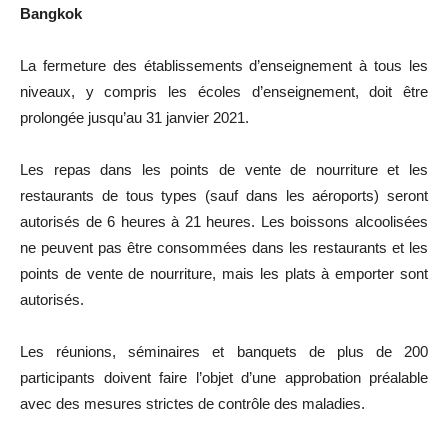
Bangkok
La fermeture des établissements d’enseignement à tous les
niveaux, y compris les écoles d’enseignement, doit être
prolongée jusqu’au 31 janvier 2021.
Les repas dans les points de vente de nourriture et les
restaurants de tous types (sauf dans les aéroports) seront
autorisés de 6 heures à 21 heures. Les boissons alcoolisées
ne peuvent pas être consommées dans les restaurants et les
points de vente de nourriture, mais les plats à emporter sont
autorisés.
Les réunions, séminaires et banquets de plus de 200
participants doivent faire l’objet d’une approbation préalable
avec des mesures strictes de contrôle des maladies.