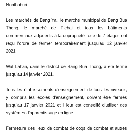
Nonthaburi
Les marchés de Bang Yai, le marché municipal de Bang Bua
Thong, le marché de Pichai et tous les bâtiments
commerciaux adjacents à la copropriété rose de 7 étages ont
reçu l’ordre de fermer temporairement jusqu’au 12 janvier
2021.
Wat Lahan, dans le district de Bang Bua Thong, a été fermé
jusqu’au 14 janvier 2021.
Tous les établissements d’enseignement de tous les niveaux,
y compris les écoles d’enseignement, doivent être fermés
jusqu’au 17 janvier 2021 et il leur est conseillé d’utiliser des
systèmes d’apprentissage en ligne.
Fermeture des lieux de combat de coqs de combat et autres