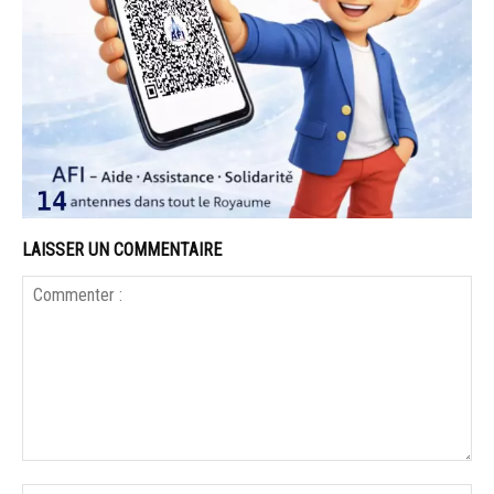
LAISSER UN COMMENTAIRE