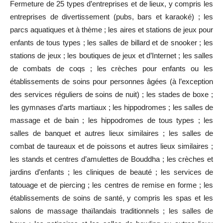
Fermeture de 25 types d’entreprises et de lieux, y compris les
entreprises de divertissement (pubs, bars et karaoké) ; les
parcs aquatiques et à thème ; les aires et stations de jeux pour
enfants de tous types ; les salles de billard et de snooker ; les
stations de jeux ; les boutiques de jeux et d’Internet ; les salles
de combats de coqs ; les crèches pour enfants ou les
établissements de soins pour personnes âgées (à l’exception
des services réguliers de soins de nuit) ; les stades de boxe ;
les gymnases d’arts martiaux ; les hippodromes ; les salles de
massage et de bain ; les hippodromes de tous types ; les
salles de banquet et autres lieux similaires ; les salles de
combat de taureaux et de poissons et autres lieux similaires ;
les stands et centres d’amulettes de Bouddha ; les crèches et
jardins d’enfants ; les cliniques de beauté ; les services de
tatouage et de piercing ; les centres de remise en forme ; les
établissements de soins de santé, y compris les spas et les
salons de massage thaïlandais traditionnels ; les salles de