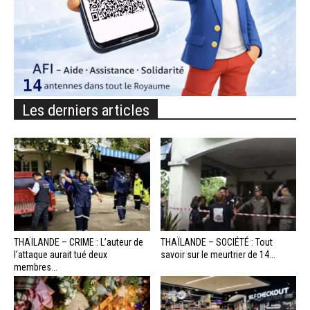
Les derniers articles
THAÏLANDE – CRIME : L’auteur de
THAÏLANDE – SOCIÉTÉ : Tout
l’attaque aurait tué deux
savoir sur le meurtrier de 14...
membres...