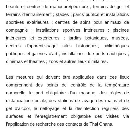
beauté et centres de manucure/pédicure ; terrains de golf et
terrains d’entraînement ; stades ; parcs publics et installations
sportives extérieures ; centres de soins pour animaux de
compagnie ; installations sportives intérieures ; piscines
intérieures et extérieures ; jardins botaniques, musées,
centres d’apprentissage, sites historiques, bibliothèques
publiques et galeries d’art ; installations de sports nautiques ;
cinémas et théâtres ; zoos et autres lieux similaires.
Les mesures qui doivent être appliquées dans ces lieux
comprennent des points de contrôle de la température
corporelle, le port obligatoire d’un masque, des règles de
distanciation sociale, des stations de lavage des mains et de
gel d’alcool, le nettoyage et la désinfection réguliers des
surfaces et l’enregistrement obligatoire des visites via
l’application de recherche des contacts de Thai Chana.