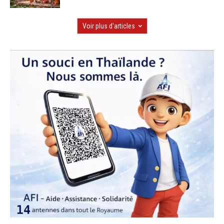
Voir plus d'articles