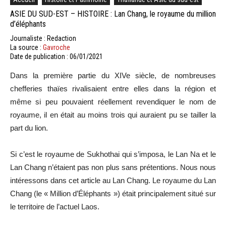
ASIE DU SUD-EST – HISTOIRE : Lan Chang, le royaume du million
d’éléphants
Journaliste : Redaction
La source :
Gavroche
Date de publication : 06/01/2021
Dans la première partie du XIVe siècle, de nombreuses
chefferies thaïes rivalisaient entre elles dans la région et
même si peu pouvaient réellement revendiquer le nom de
royaume, il en était au moins trois qui auraient pu se tailler la
part du lion.
Si c’est le royaume de Sukhothai qui s’imposa, le Lan Na et le
Lan Chang n’étaient pas non plus sans prétentions. Nous nous
intéressons dans cet article au Lan Chang. Le royaume du Lan
Chang (le « Million d’Éléphants ») était principalement situé sur
le territoire de l’actuel Laos.