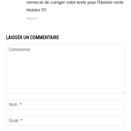
remercie de corriger votre texte pour l’histoire reste
histoire !!!!.
Répondre
LAISSER UN COMMENTAIRE