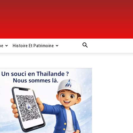
pe
Histoire Et Patrimoine