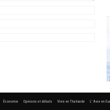
Économie
Opinions et débats
Vivre en Thaïlande
L’ Asie en Eu