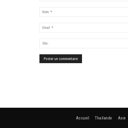
Accueil
Thaïlande
Asie