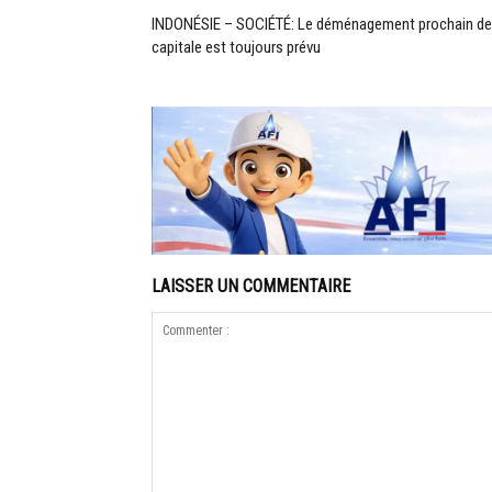
INDONÉSIE – SOCIÉTÉ: Le déménagement prochain de
capitale est toujours prévu
LAISSER UN COMMENTAIRE