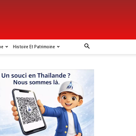
pe
Histoire Et Patrimoine