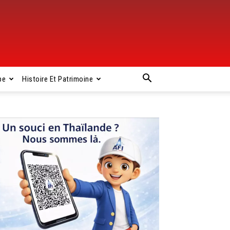
pe
Histoire Et Patrimoine