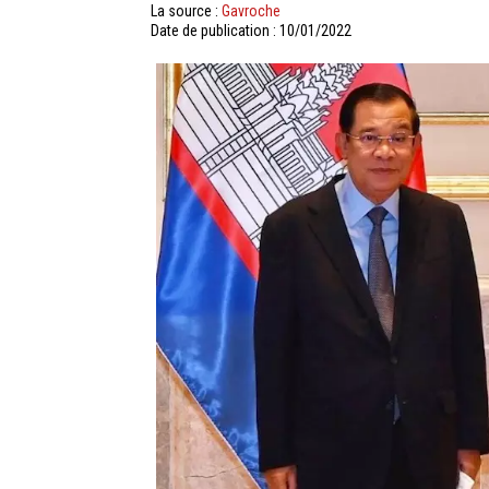
La source :
Gavroche
Date de publication : 10/01/2022