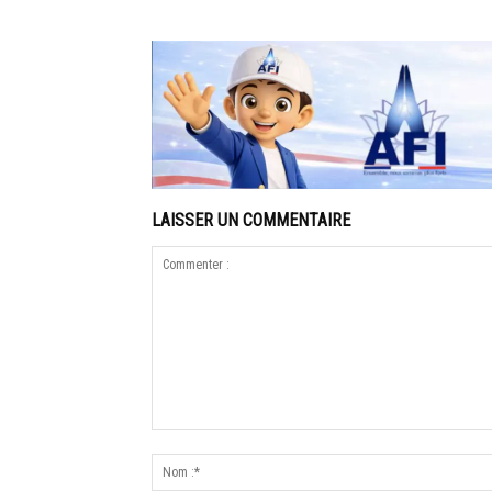
LAISSER UN COMMENTAIRE