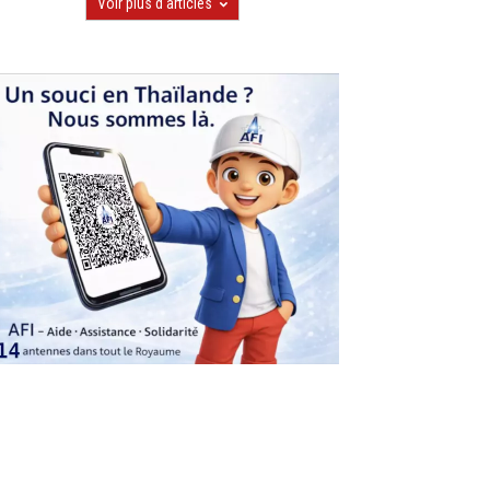
Voir plus d'articles