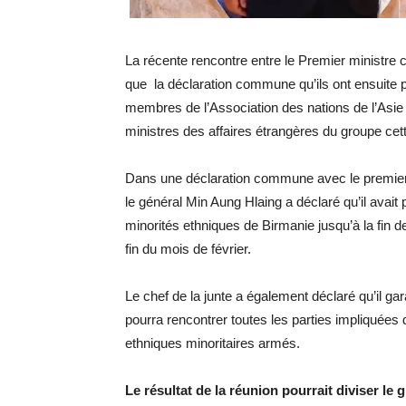
La récente rencontre entre le Premier ministre 
que la déclaration commune qu’ils ont ensuite pu
membres de l’Association des nations de l’Asi
ministres des affaires étrangères du groupe cet
Dans une déclaration commune avec le premier
le général Min Aung Hlaing a déclaré qu’il avai
minorités ethniques de Birmanie jusqu’à la fin de
fin du mois de février.
Le chef de la junte a également déclaré qu’il ga
pourra rencontrer toutes les parties impliquées 
ethniques minoritaires armés.
Le résultat de la réunion pourrait diviser le