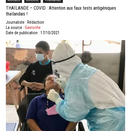
THAÏLANDE – COVID : Attention aux faux tests antigéniques
thaïlandais !
Journaliste : Rédaction
La source :
Gavroche
Date de publication : 17/10/2021