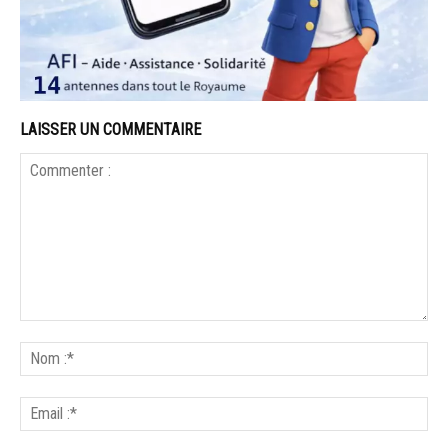
LAISSER UN COMMENTAIRE