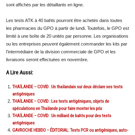
sont affichés par les détaillants en ligne.
Les tests ATK à 40 bahts pourront être achetés dans toutes
les pharmacies du GPO à partir de lundi. Toutefois, le GPO est
limité à une boîte de 20 unités par personne. Les organisations
ou les entreprises peuvent également commander les kits par
l’intermédiaire de la division commerciale de GPO et les
livraisons seront effectuées en novembre.
A Lire Aussi:
THAÏLANDE – COVID : Un thaïlandais sur deux déclare ses tests
antigéniques
THAÏLANDE – COVID : Les tests antigéniques, objets de
spéculations en Thaïlande pour faire monter les prix
THAÏLANDE – COVID : Un milliard de bahts pour des tests
antigéniques
GAVROCHE HEBDO – ÉDITORIAL: Tests PCR ou antigéniques, auto-