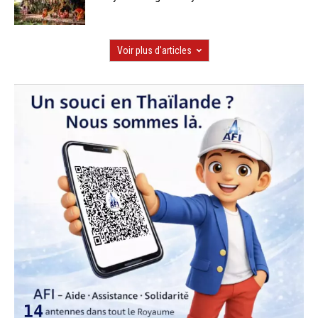
Voir plus d'articles