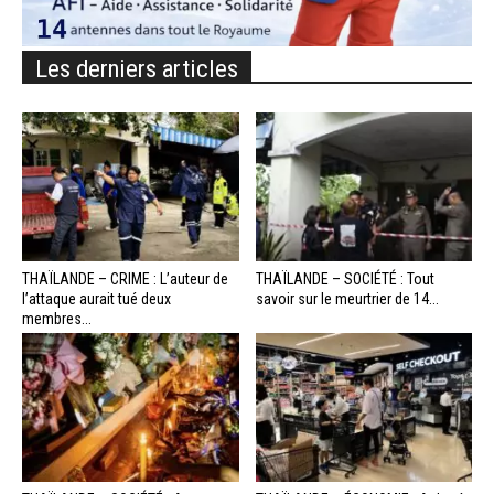
Les derniers articles
THAÏLANDE – CRIME : L’auteur de
THAÏLANDE – SOCIÉTÉ : Tout
l’attaque aurait tué deux
savoir sur le meurtrier de 14...
membres...