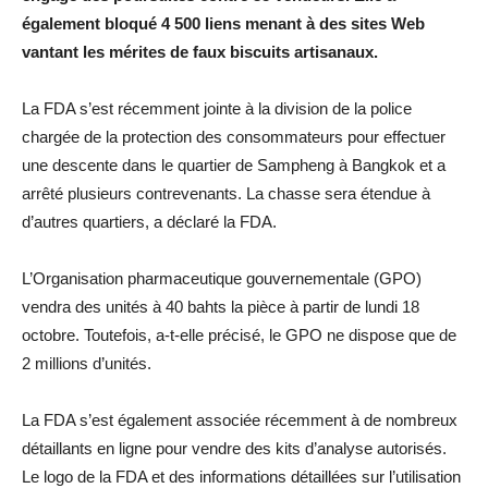
également bloqué 4 500 liens menant à des sites Web
vantant les mérites de faux biscuits artisanaux.
La FDA s’est récemment jointe à la division de la police
chargée de la protection des consommateurs pour effectuer
une descente dans le quartier de Sampheng à Bangkok et a
arrêté plusieurs contrevenants. La chasse sera étendue à
d’autres quartiers, a déclaré la FDA.
L’Organisation pharmaceutique gouvernementale (GPO)
vendra des unités à 40 bahts la pièce à partir de lundi 18
octobre. Toutefois, a-t-elle précisé, le GPO ne dispose que de
2 millions d’unités.
La FDA s’est également associée récemment à de nombreux
détaillants en ligne pour vendre des kits d’analyse autorisés.
Le logo de la FDA et des informations détaillées sur l’utilisation