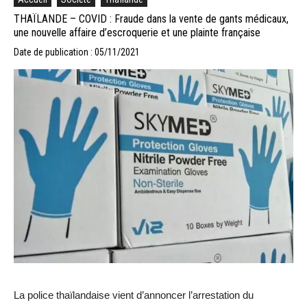
THAÏLANDE – COVID : Fraude dans la vente de gants médicaux,
une nouvelle affaire d’escroquerie et une plainte française
Date de publication : 05/11/2021
La police thaïlandaise vient d’annoncer l’arrestation du