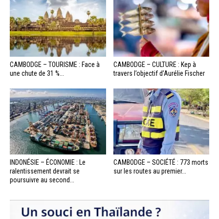
CAMBODGE – TOURISME : Face à
CAMBODGE – CULTURE : Kep à
une chute de 31 %...
travers l’objectif d’Aurélie Fischer
INDONÉSIE – ÉCONOMIE : Le
CAMBODGE – SOCIÉTÉ : 773 morts
ralentissement devrait se
sur les routes au premier...
poursuivre au second...