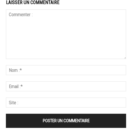
LAISSER UN COMMENTAIRE