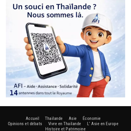
Accueil
Thaïlande
Asie
Économie
Opinions et débats
Vivre en Thaïlande
L’ Asie en Europe
Histoire et Patrimoine