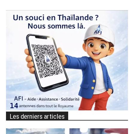
Les derniers articles