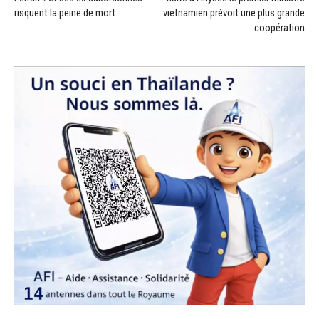
risquent la peine de mort
vietnamien prévoit une plus grande
coopération