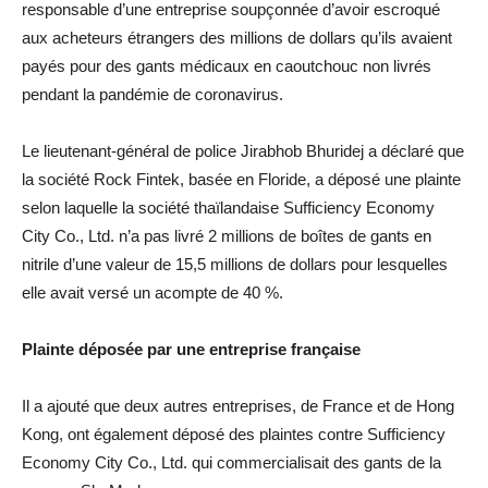
responsable d’une entreprise soupçonnée d’avoir escroqué
aux acheteurs étrangers des millions de dollars qu’ils avaient
payés pour des gants médicaux en caoutchouc non livrés
pendant la pandémie de coronavirus.
Le lieutenant-général de police Jirabhob Bhuridej a déclaré que
la société Rock Fintek, basée en Floride, a déposé une plainte
selon laquelle la société thaïlandaise Sufficiency Economy
City Co., Ltd. n’a pas livré 2 millions de boîtes de gants en
nitrile d’une valeur de 15,5 millions de dollars pour lesquelles
elle avait versé un acompte de 40 %.
Plainte déposée par une entreprise française
Il a ajouté que deux autres entreprises, de France et de Hong
Kong, ont également déposé des plaintes contre Sufficiency
Economy City Co., Ltd. qui commercialisait des gants de la