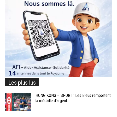
Les plus lus
HONG KONG – SPORT : Les Bleus remportent
la médaille d’argent...