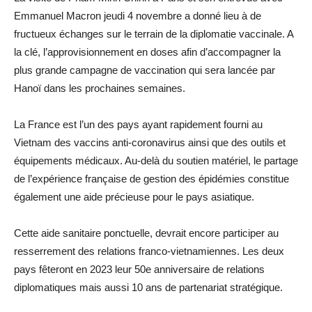
Emmanuel Macron jeudi 4 novembre a donné lieu à de
fructueux échanges sur le terrain de la diplomatie vaccinale. A
la clé, l’approvisionnement en doses afin d’accompagner la
plus grande campagne de vaccination qui sera lancée par
Hanoï dans les prochaines semaines.
La France est l’un des pays ayant rapidement fourni au
Vietnam des vaccins anti-coronavirus ainsi que des outils et
équipements médicaux. Au-delà du soutien matériel, le partage
de l’expérience française de gestion des épidémies constitue
également une aide précieuse pour le pays asiatique.
Cette aide sanitaire ponctuelle, devrait encore participer au
resserrement des relations franco-vietnamiennes. Les deux
pays fêteront en 2023 leur 50e anniversaire de relations
diplomatiques mais aussi 10 ans de partenariat stratégique.