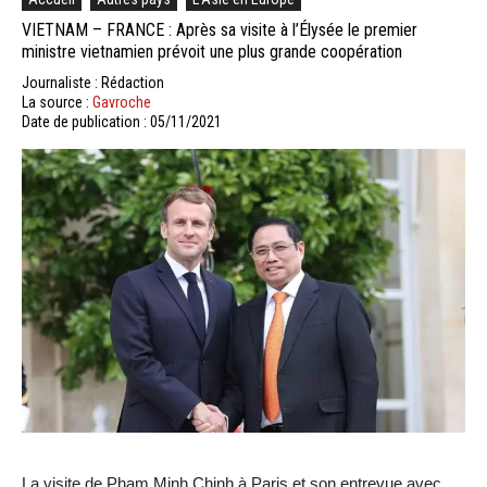
VIETNAM – FRANCE : Après sa visite à l’Élysée le premier
ministre vietnamien prévoit une plus grande coopération
Journaliste : Rédaction
La source :
Gavroche
Date de publication : 05/11/2021
La visite de Pham Minh Chinh à Paris et son entrevue avec