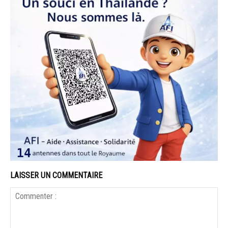
LAISSER UN COMMENTAIRE