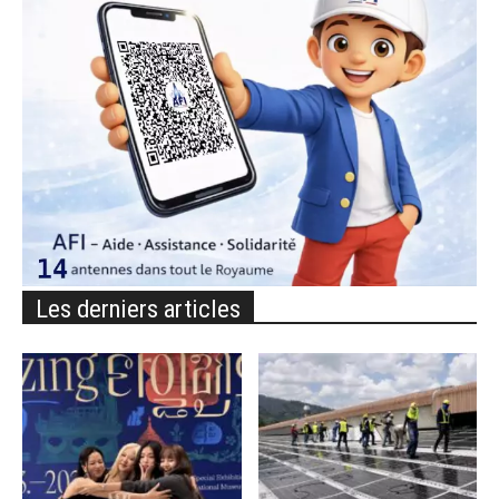
Les derniers articles