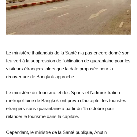
Le ministère thaïlandais de la Santé n’a pas encore donné son
feu vert à la suppression de l’obligation de quarantaine pour les
visiteurs étrangers, alors que la date proposée pour la
réouverture de Bangkok approche.
Le ministère du Tourisme et des Sports et l’administration
métropolitaine de Bangkok ont prévu d’accepter les touristes
étrangers sans quarantaine à partir du 15 octobre pour
relancer le tourisme dans la capitale.
Cependant, le ministre de la Santé publique, Anutin