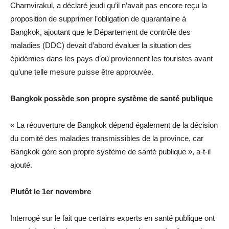
Charnvirakul, a déclaré jeudi qu’il n’avait pas encore reçu la
proposition de supprimer l’obligation de quarantaine à
Bangkok, ajoutant que le Département de contrôle des
maladies (DDC) devait d’abord évaluer la situation des
épidémies dans les pays d’où proviennent les touristes avant
qu’une telle mesure puisse être approuvée.
Bangkok possède son propre système de santé publique
« La réouverture de Bangkok dépend également de la décision
du comité des maladies transmissibles de la province, car
Bangkok gère son propre système de santé publique », a-t-il
ajouté.
Plutôt le 1er novembre
Interrogé sur le fait que certains experts en santé publique ont