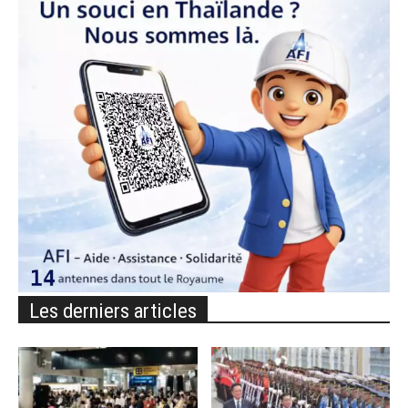
Les derniers articles