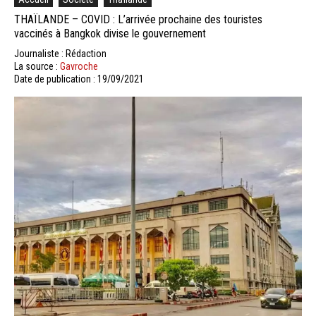
THAÏLANDE – COVID : L’arrivée prochaine des touristes
vaccinés à Bangkok divise le gouvernement
Journaliste : Rédaction
La source :
Gavroche
Date de publication : 19/09/2021