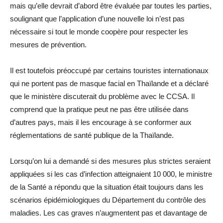
mais qu’elle devrait d’abord être évaluée par toutes les parties,
soulignant que l’application d’une nouvelle loi n’est pas
nécessaire si tout le monde coopère pour respecter les
mesures de prévention.
Il est toutefois préoccupé par certains touristes internationaux
qui ne portent pas de masque facial en Thaïlande et a déclaré
que le ministère discuterait du problème avec le CCSA. Il
comprend que la pratique peut ne pas être utilisée dans
d’autres pays, mais il les encourage à se conformer aux
réglementations de santé publique de la Thaïlande.
Lorsqu’on lui a demandé si des mesures plus strictes seraient
appliquées si les cas d’infection atteignaient 10 000, le ministre
de la Santé a répondu que la situation était toujours dans les
scénarios épidémiologiques du Département du contrôle des
maladies. Les cas graves n’augmentent pas et davantage de