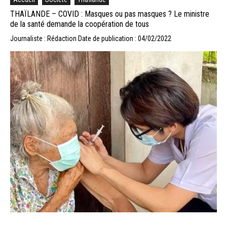
THAÏLANDE – COVID : Masques ou pas masques ? Le ministre
de la santé demande la coopération de tous
Journaliste : Rédaction
Date de publication : 04/02/2022