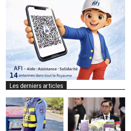
Les derniers articles