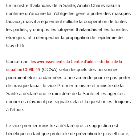
Le ministre thaïlandais de la Santé, Anutin Charnvirakul a
confirmé qu’aucune loi n’oblige les gens à porter des masques
faciaux, mais il a également sollicité la coopération de toutes
les parties, y compris les citoyens thaïlandais et les touristes
étrangers, afin d’empêcher la propagation de l’épidémie de
Covid-19.
Concernant
les avertissements du Centre d’administration de la
situation COVID-19
(CCSA) selon lesquels des personnes
pourraient être condamnées à une amende pour ne pas porter
de masque facial, le vice-Premier ministre et ministre de la
Santé a déclaré que le ministère de la Santé et les agences
connexes n’avaient pas signalé cela et la question est toujours
à l’étude.
Le vice-premier ministre a déclaré que la suggestion est
bénéfique en tant que protocole de prévention le plus efficace,