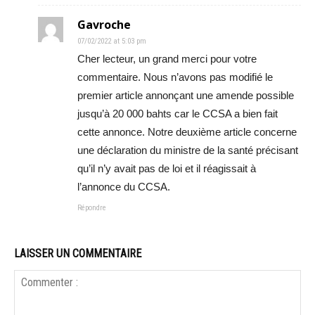
Gavroche
07/02/2022 at 5:03 pm
Cher lecteur, un grand merci pour votre
commentaire. Nous n’avons pas modifié le
premier article annonçant une amende possible
jusqu’à 20 000 bahts car le CCSA a bien fait
cette annonce. Notre deuxième article concerne
une déclaration du ministre de la santé précisant
qu’il n’y avait pas de loi et il réagissait à
l’annonce du CCSA.
Répondre
LAISSER UN COMMENTAIRE