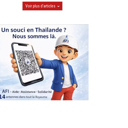
Voir plus d'articles