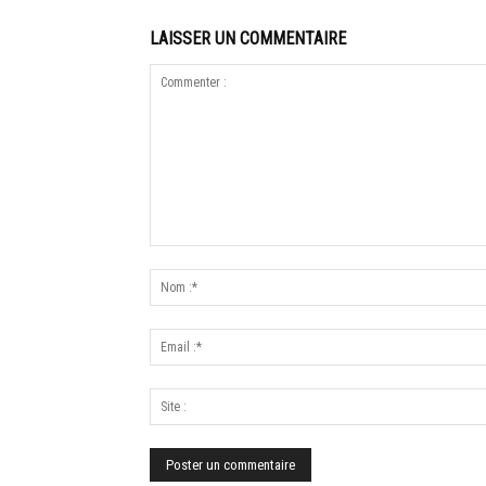
LAISSER UN COMMENTAIRE