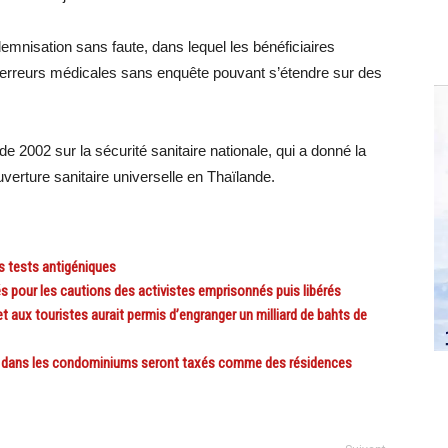
emnisation sans faute, dans lequel les bénéficiaires
erreurs médicales sans enquête pouvant s’étendre sur des
i de 2002 sur la sécurité sanitaire nationale, qui a donné la
verture sanitaire universelle en Thaïlande.
s tests antigéniques
 pour les cautions des activistes emprisonnés puis libérés
aux touristes aurait permis d’engranger un milliard de bahts de
 dans les condominiums seront taxés comme des résidences