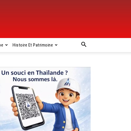
pe
Histoire Et Patrimoine