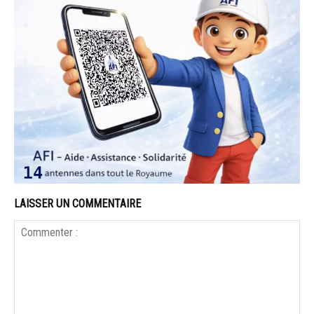
LAISSER UN COMMENTAIRE