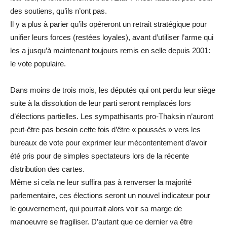
des soutiens, qu’ils n’ont pas.
Il y a plus à parier qu’ils opéreront un retrait stratégique pour
unifier leurs forces (restées loyales), avant d’utiliser l’arme qui
les a jusqu’à maintenant toujours remis en selle depuis 2001:
le vote populaire.
Dans moins de trois mois, les députés qui ont perdu leur siège
suite à la dissolution de leur parti seront remplacés lors
d’élections partielles. Les sympathisants pro-Thaksin n’auront
peut-être pas besoin cette fois d’être « poussés » vers les
bureaux de vote pour exprimer leur mécontentement d’avoir
été pris pour de simples spectateurs lors de la récente
distribution des cartes.
Même si cela ne leur suffira pas à renverser la majorité
parlementaire, ces élections seront un nouvel indicateur pour
le gouvernement, qui pourrait alors voir sa marge de
manoeuvre se fragiliser. D’autant que ce dernier va être