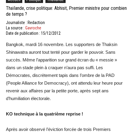
Thaïlande, crise politique: Abhisit, Premier ministre pour combien
de temps ?
Journaliste : Redaction
La source :
Gavroche
Date de publication : 15/12/2012
Bangkok, mardi 16 novembre. Les supporters de Thaksin
Shinawatra auront tout tenté pour garder le pouvoir. Sans
succès. Même l’apparition sur grand écran du « messie »
dans un stade plein à craquer n’aura pas suffi. Les
Démocrates, discrètement tapis dans l’ombre de la PAD
(People Alliance for Democracy), ont attendu leur heure pour
revenir aux affaires par la petite porte, après sept ans
d’humiliation électorale.
KO technique à la quatrième reprise !
Après avoir observé l’éviction forcée de trois Premiers