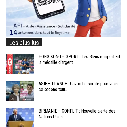
Les plus lus
HONG KONG – SPORT : Les Bleus remportent
la médaille d’argent...
ASIE – FRANCE : Gavroche scrute pour vous
ce second tour...
BIRMANIE – CONFLIT : Nouvelle alerte des
Nations Unies