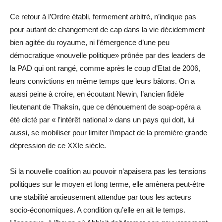
Ce retour à l’Ordre établi, fermement arbitré, n’indique pas
pour autant de changement de cap dans la vie décidemment
bien agitée du royaume, ni l’émergence d’une peu
démocratique «nouvelle politique» prônée par des leaders de
la PAD qui ont rangé, comme après le coup d’Etat de 2006,
leurs convictions en même temps que leurs bâtons. On a
aussi peine à croire, en écoutant Newin, l’ancien fidèle
lieutenant de Thaksin, que ce dénouement de soap-opéra a
été dicté par « l’intérêt national » dans un pays qui doit, lui
aussi, se mobiliser pour limiter l’impact de la première grande
dépression de ce XXIe siècle.
Si la nouvelle coalition au pouvoir n’apaisera pas les tensions
politiques sur le moyen et long terme, elle amènera peut-être
une stabilité anxieusement attendue par tous les acteurs
socio-économiques. A condition qu’elle en ait le temps.