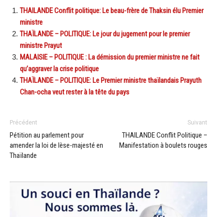
THAILANDE Conflit politique: Le beau-frère de Thaksin élu Premier
ministre
THAÏLANDE – POLITIQUE: Le jour du jugement pour le premier
ministre Prayut
MALAISIE – POLITIQUE : La démission du premier ministre ne fait
qu’aggraver la crise politique
THAÏLANDE – POLITIQUE: Le Premier ministre thaïlandais Prayuth
Chan-ocha veut rester à la tête du pays
Précédent
Suivant
Pétition au parlement pour
THAILANDE Conflit Politique –
amender la loi de lèse-majesté en
Manifestation à boulets rouges
Thaïlande