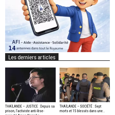
Les derniers articles
THAÏLANDE – JUSTICE : Depuis sa
THAÏLANDE – SOCIÉTÉ : Sept
prison, l’activiste anti-lèse-
morts et 15 blessés dans une...