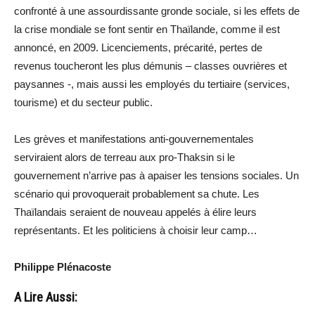
confronté à une assourdissante gronde sociale, si les effets de
la crise mondiale se font sentir en Thaïlande, comme il est
annoncé, en 2009. Licenciements, précarité, pertes de
revenus toucheront les plus démunis – classes ouvrières et
paysannes -, mais aussi les employés du tertiaire (services,
tourisme) et du secteur public.
Les grèves et manifestations anti-gouvernementales
serviraient alors de terreau aux pro-Thaksin si le
gouvernement n’arrive pas à apaiser les tensions sociales. Un
scénario qui provoquerait probablement sa chute. Les
Thaïlandais seraient de nouveau appelés à élire leurs
représentants. Et les politiciens à choisir leur camp…
Philippe Plénacoste
A Lire Aussi: