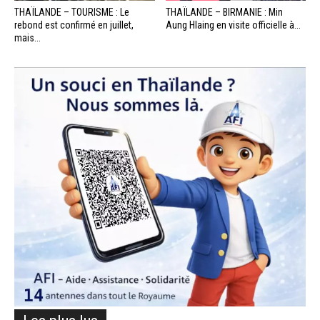
THAÏLANDE – TOURISME : Le
THAÏLANDE – BIRMANIE : Min
rebond est confirmé en juillet,
Aung Hlaing en visite officielle à...
mais...