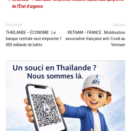
de l’État d’urgence
Précédent
Suivant
THAÏLANDE – ÉCONOMIE : La
VIETNAM – FRANCE : Mobilisation
banque centrale veut emprunter 1
associative française anti-Covid au
000 milliards de bahts
Vietnam