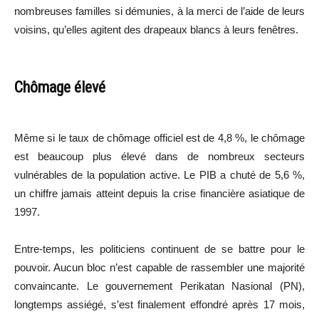
nombreuses familles si démunies, à la merci de l’aide de leurs
voisins, qu’elles agitent des drapeaux blancs à leurs fenêtres.
Chômage élevé
Même si le taux de chômage officiel est de 4,8 %, le chômage
est beaucoup plus élevé dans de nombreux secteurs
vulnérables de la population active. Le PIB a chuté de 5,6 %,
un chiffre jamais atteint depuis la crise financière asiatique de
1997.
Entre-temps, les politiciens continuent de se battre pour le
pouvoir. Aucun bloc n’est capable de rassembler une majorité
convaincante. Le gouvernement Perikatan Nasional (PN),
longtemps assiégé, s’est finalement effondré après 17 mois,