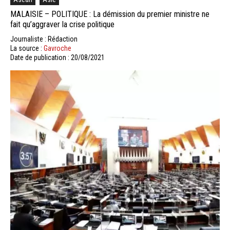
MALAISIE – POLITIQUE : La démission du premier ministre ne
fait qu’aggraver la crise politique
Journaliste : Rédaction
La source :
Gavroche
Date de publication : 20/08/2021