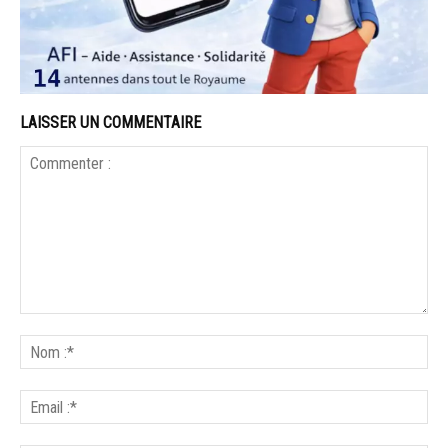
LAISSER UN COMMENTAIRE