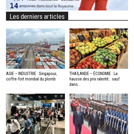
Les derniers articles
ASIE – INDUSTRIE : Singapour,
THAÏLANDE – ÉCONOMIE : La
coffre-fort mondial du plomb
hausse des prix ralentit… sauf
dans...