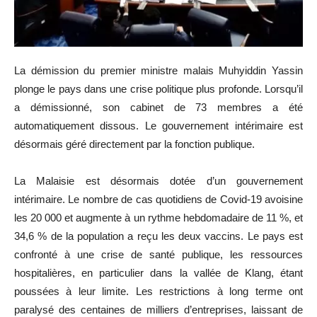
La démission du premier ministre malais Muhyiddin Yassin
plonge le pays dans une crise politique plus profonde. Lorsqu’il
a démissionné, son cabinet de 73 membres a été
automatiquement dissous. Le gouvernement intérimaire est
désormais géré directement par la fonction publique.
La Malaisie est désormais dotée d’un gouvernement
intérimaire. Le nombre de cas quotidiens de Covid-19 avoisine
les 20 000 et augmente à un rythme hebdomadaire de 11 %, et
34,6 % de la population a reçu les deux vaccins. Le pays est
confronté à une crise de santé publique, les ressources
hospitalières, en particulier dans la vallée de Klang, étant
poussées à leur limite. Les restrictions à long terme ont
paralysé des centaines de milliers d’entreprises, laissant de