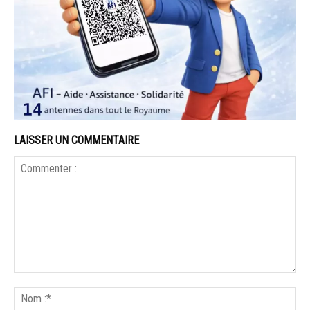
LAISSER UN COMMENTAIRE