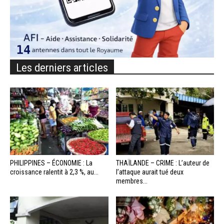
Les derniers articles
PHILIPPINES – ÉCONOMIE : La
THAÏLANDE – CRIME : L’auteur de
croissance ralentit à 2,3 %, au...
l’attaque aurait tué deux
membres...