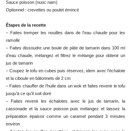
Sauce poisson (nuoc nam)
Optionnel : crevettes ou poulet émincé
Étapes de la recette
– Faites tremper les nouilles dans de l’eau chaude pour les
ramollir
– Faites dissoudre une boule de pâte de tamarin dans 100 ml
d’eau chaude, mélangez et filtrez le mélange pour obtenir un
jus de tamarin
– Coupez le tofu en cubes puis réservez, idem avec l’échalote
et la ciboule en bâtonnets de 2 cm
– Faites chauffer de l’huile dans un wok et faites revenir le tofu
jusqu’à ce qu’il soit doré
– Faites revenir les échalotes avec le jus de tamarin, la
cassonade et la sauce poisson puis mélangez et laissez la
préparation épaissir comme un caramel pendant 3 minutes
environ