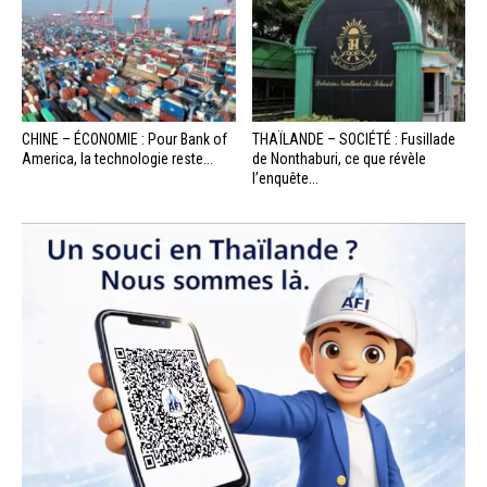
CHINE – ÉCONOMIE : Pour Bank of
THAÏLANDE – SOCIÉTÉ : Fusillade
America, la technologie reste...
de Nonthaburi, ce que révèle
l’enquête...