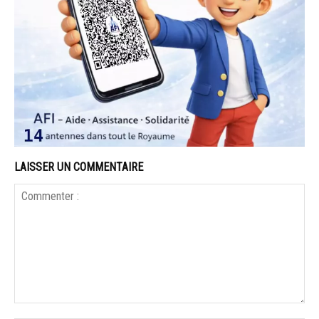
LAISSER UN COMMENTAIRE