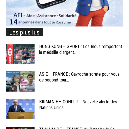
Les plus lus
HONG KONG – SPORT : Les Bleus remportent
la médaille d’argent...
ASIE – FRANCE : Gavroche scrute pour vous
ce second tour...
BIRMANIE – CONFLIT : Nouvelle alerte des
Nations Unies