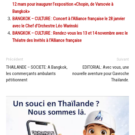
12 mars pour inaugurer l’exposition «Chopin, de Varsovie à
Bangkok»
BANGKOK – CULTURE : Concert à l’Alliance française le 28 janvier
avec le Chef d’Orchestre Léo Warinski
BANGKOK – CULTURE : Rendez-vous les 13 et 14 novembre avec le
Théatre des Invités à l’Alliance française
Précédent
Suivant
THAILANDE – SOCIETE: A Bangkok,
EDITORIAL: Avec vous, une
les commerçants ambulants
nouvelle aventure pour Gavroche
pétitionnent
Thaïlande.