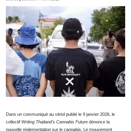
Dans un communiqué au vitriol publié le 9 janvier 2026, le
collectif
Writing Thailand’s Cannabis Future
dénonce la
nouvelle réglementation sur le cannabis. Le mouvement