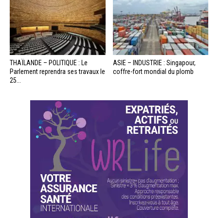
THAÏLANDE – POLITIQUE : Le
ASIE – INDUSTRIE : Singapour,
Parlement reprendra ses travaux le
coffre-fort mondial du plomb
25...