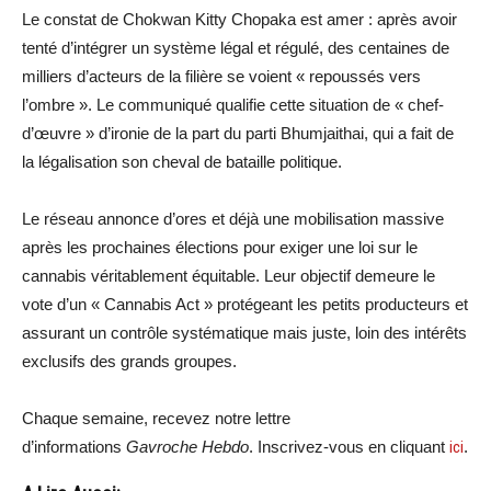
Le constat de Chokwan Kitty Chopaka est amer : après avoir
tenté d’intégrer un système légal et régulé, des centaines de
milliers d’acteurs de la filière se voient « repoussés vers
l’ombre ». Le communiqué qualifie cette situation de « chef-
d’œuvre » d’ironie de la part du parti Bhumjaithai, qui a fait de
la légalisation son cheval de bataille politique.
Le réseau annonce d’ores et déjà une mobilisation massive
après les prochaines élections pour exiger une loi sur le
cannabis véritablement équitable. Leur objectif demeure le
vote d’un « Cannabis Act » protégeant les petits producteurs et
assurant un contrôle systématique mais juste, loin des intérêts
exclusifs des grands groupes.
Chaque semaine, recevez notre lettre
d’informations
Gavroche Hebdo
. Inscrivez-vous en cliquant
ici
.