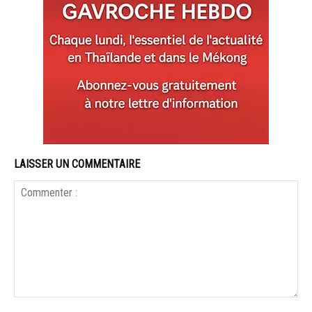
LAISSER UN COMMENTAIRE