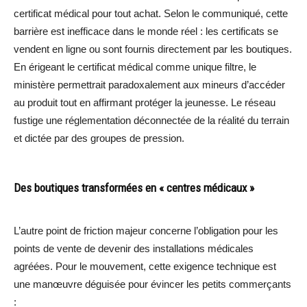
certificat médical pour tout achat. Selon le communiqué, cette
barrière est inefficace dans le monde réel : les certificats se
vendent en ligne ou sont fournis directement par les boutiques.
En érigeant le certificat médical comme unique filtre, le
ministère permettrait paradoxalement aux mineurs d’accéder
au produit tout en affirmant protéger la jeunesse. Le réseau
fustige une réglementation déconnectée de la réalité du terrain
et dictée par des groupes de pression.
Des boutiques transformées en « centres médicaux »
L’autre point de friction majeur concerne l’obligation pour les
points de vente de devenir des installations médicales
agréées. Pour le mouvement, cette exigence technique est
une manœuvre déguisée pour évincer les petits commerçants
: