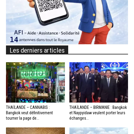
Les derniers articles
THAÏLANDE – CANNABIS :
THAÏLANDE – BIRMANIE : Bangkok
Bangkok veut définitivement
et Naypyidaw veulent porter leurs
tourner la page de...
échanges...