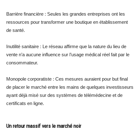
Barrière financière : Seules les grandes entreprises ont les
ressources pour transformer une boutique en établissement
de santé.
Inutilité sanitaire : Le réseau affirme que la nature du lieu de
vente n’a aucune influence sur l’usage médical réel fait par le
consommateur.
Monopole corporatiste : Ces mesures auraient pour but final
de placer le marché entre les mains de quelques investisseurs
ayant déjà misé sur des systèmes de télémédecine et de
certificats en ligne.
Un retour massif vers le marché noir