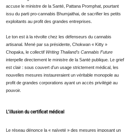
accuse le ministre de la Santé, Pattana Promphat, pourtant
issu du parti pro-cannabis Bhumjaithai, de sacrifier les petits
exploitants au profit des grandes entreprises.
Le ton est à la révolte chez les défenseurs du cannabis
artisanal. Mené par sa présidente, Chokwan « Kitty »
Chopaka, le collectif
Writing Thailand’s Cannabis Future
interpelle directement le ministre de la Santé publique. Le grief
est clair : sous couvert d’un usage strictement médical, les
nouvelles mesures instaureraient un véritable monopole au
profit de grandes corporations ayant un accès privilégié au
pouvoir.
L’illusion du certificat médical
Le réseau dénonce la « naïveté » des mesures imposant un