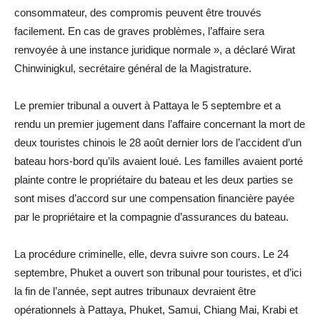
consommateur, des compromis peuvent être trouvés
facilement. En cas de graves problèmes, l’affaire sera
renvoyée à une instance juridique normale », a déclaré Wirat
Chinwinigkul, secrétaire général de la Magistrature.
Le premier tribunal a ouvert à Pattaya le 5 septembre et a
rendu un premier jugement dans l’affaire concernant la mort de
deux touristes chinois le 28 août dernier lors de l’accident d’un
bateau hors-bord qu’ils avaient loué. Les familles avaient porté
plainte contre le propriétaire du bateau et les deux parties se
sont mises d’accord sur une compensation financière payée
par le propriétaire et la compagnie d’assurances du bateau.
La procédure criminelle, elle, devra suivre son cours. Le 24
septembre, Phuket a ouvert son tribunal pour touristes, et d’ici
la fin de l’année, sept autres tribunaux devraient être
opérationnels à Pattaya, Phuket, Samui, Chiang Mai, Krabi et