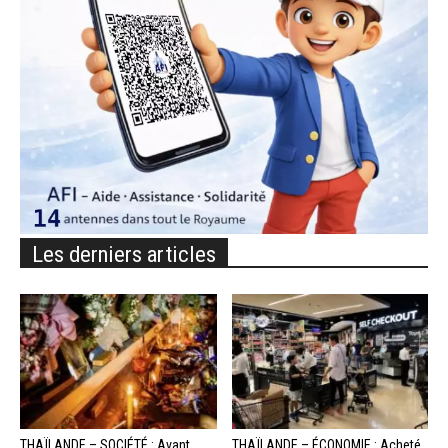
Les derniers articles
THAÏLANDE – SOCIÉTÉ : Avant
THAÏLANDE – ÉCONOMIE : Acheté