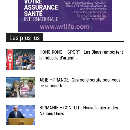
Les plus lus
HONG KONG – SPORT : Les Bleus remportent
la médaille d’argent...
ASIE – FRANCE : Gavroche scrute pour vous
ce second tour...
BIRMANIE – CONFLIT : Nouvelle alerte des
Nations Unies