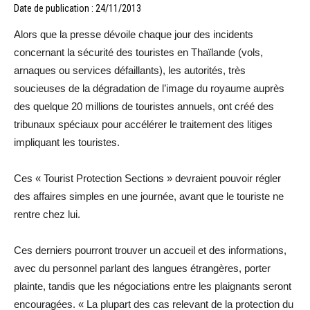
Date de publication : 24/11/2013
Alors que la presse dévoile chaque jour des incidents
concernant la sécurité des touristes en Thaïlande (vols,
arnaques ou services défaillants), les autorités, très
soucieuses de la dégradation de l’image du royaume auprès
des quelque 20 millions de touristes annuels, ont créé des
tribunaux spéciaux pour accélérer le traitement des litiges
impliquant les touristes.
Ces « Tourist Protection Sections » devraient pouvoir régler
des affaires simples en une journée, avant que le touriste ne
rentre chez lui.
Ces derniers pourront trouver un accueil et des informations,
avec du personnel parlant des langues étrangères, porter
plainte, tandis que les négociations entre les plaignants seront
encouragées. « La plupart des cas relevant de la protection du