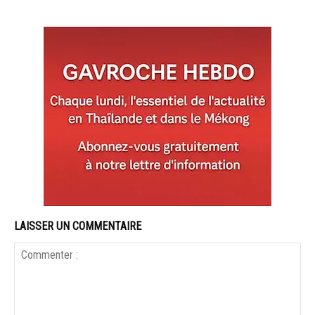
LAISSER UN COMMENTAIRE