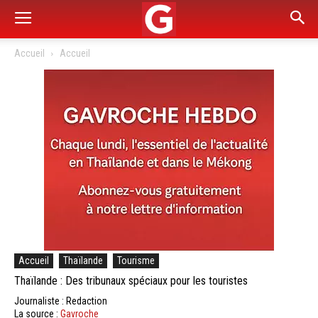
Accueil
Accueil
Accueil
Thaïlande
Tourisme
Thaïlande : Des tribunaux spéciaux pour les touristes
Journaliste : Redaction
La source :
Gavroche