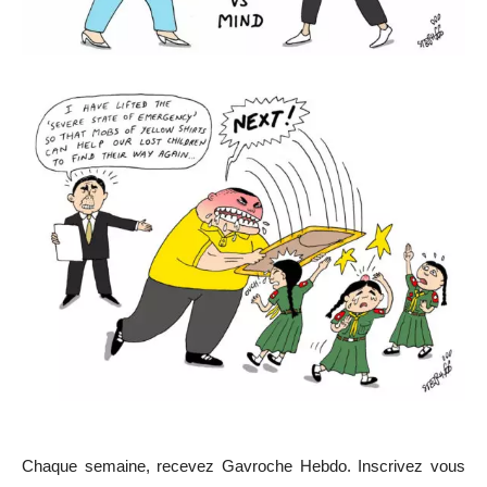
Chaque semaine, recevez Gavroche Hebdo. In
scri
vez vous