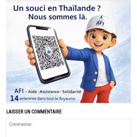
LAISSER UN COMMENTAIRE