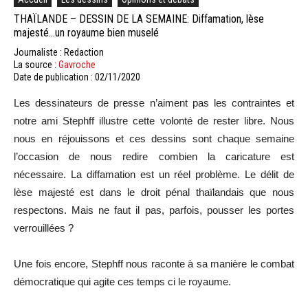
THAÏLANDE – DESSIN DE LA SEMAINE: Diffamation, lèse
majesté…un royaume bien muselé
Journaliste : Redaction
La source :
Gavroche
Date de publication : 02/11/2020
Les dessinateurs de presse n’aiment pas les contraintes et
notre ami Stephff illustre cette volonté de rester libre. Nous
nous en réjouissons et ces dessins sont chaque semaine
l’occasion de nous redire combien la caricature est
nécessaire. La diffamation est un réel problème. Le délit de
lèse majesté est dans le droit pénal thaïlandais que nous
respectons. Mais ne faut il pas, parfois, pousser les portes
verrouillées ?
Une fois encore, Stephff nous raconte à sa manière le combat
démocratique qui agite ces temps ci le royaume.